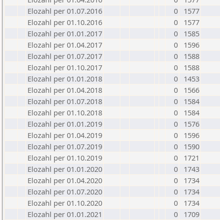
Elozahl per 01.07.2016
0
1577
Elozahl per 01.10.2016
0
1577
Elozahl per 01.01.2017
0
1585
Elozahl per 01.04.2017
0
1596
Elozahl per 01.07.2017
0
1588
Elozahl per 01.10.2017
0
1588
Elozahl per 01.01.2018
0
1453
Elozahl per 01.04.2018
0
1566
Elozahl per 01.07.2018
0
1584
Elozahl per 01.10.2018
0
1584
Elozahl per 01.01.2019
0
1576
Elozahl per 01.04.2019
0
1596
Elozahl per 01.07.2019
0
1590
Elozahl per 01.10.2019
0
1721
Elozahl per 01.01.2020
0
1743
Elozahl per 01.04.2020
0
1734
Elozahl per 01.07.2020
0
1734
Elozahl per 01.10.2020
0
1734
Elozahl per 01.01.2021
0
1709