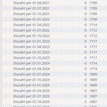
Elozahl per 01.04.2021
0
1709
Elozahl per 01.07.2021
0
1709
Elozahl per 01.10.2021
0
1709
Elozahl per 01.01.2022
0
1709
Elozahl per 01.04.2022
0
1714
Elozahl per 01.07.2022
0
1712
Elozahl per 01.10.2022
0
1712
Elozahl per 01.01.2023
0
1717
Elozahl per 01.04.2023
0
1717
Elozahl per 01.07.2023
0
1717
Elozahl per 01.10.2023
0
1717
Elozahl per 01.01.2024
0
1714
Elozahl per 01.04.2024
0
1714
Elozahl per 01.07.2024
0
1809
Elozahl per 01.10.2024
0
1809
Elozahl per 01.01.2025
0
1809
Elozahl per 01.04.2025
0
1807
Elozahl per 01.07.2025
0
1807
Elozahl per 01.10.2025
0
1807