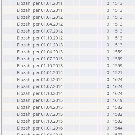
Elozahl per 01.01.2011
0
1513
Elozahl per 01.07.2011
0
1513
Elozahl per 01.01.2012
0
1513
Elozahl per 01.04.2012
0
1513
Elozahl per 01.07.2012
0
1513
Elozahl per 01.10.2012
0
1513
Elozahl per 01.01.2013
0
1513
Elozahl per 01.04.2013
0
1559
Elozahl per 01.07.2013
0
1559
Elozahl per 01.10.2013
0
1559
Elozahl per 01.01.2014
0
1521
Elozahl per 01.04.2014
0
1624
Elozahl per 01.07.2014
0
1624
Elozahl per 01.10.2014
0
1624
Elozahl per 01.01.2015
0
1619
Elozahl per 01.04.2015
0
1582
Elozahl per 01.07.2015
0
1582
Elozahl per 01.10.2015
0
1582
Elozahl per 01.01.2016
0
1544
Elozahl per 01.04.2016
0
1577