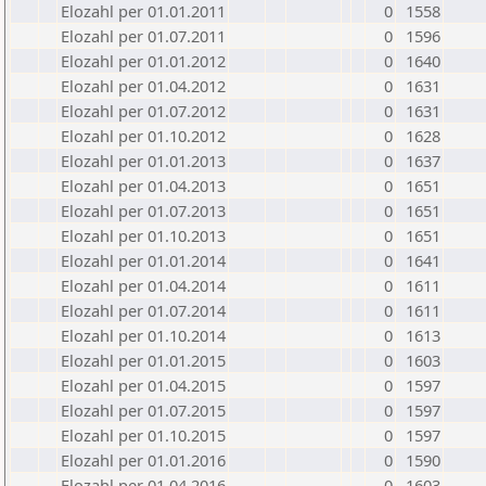
Elozahl per 01.01.2011
0
1558
Elozahl per 01.07.2011
0
1596
Elozahl per 01.01.2012
0
1640
Elozahl per 01.04.2012
0
1631
Elozahl per 01.07.2012
0
1631
Elozahl per 01.10.2012
0
1628
Elozahl per 01.01.2013
0
1637
Elozahl per 01.04.2013
0
1651
Elozahl per 01.07.2013
0
1651
Elozahl per 01.10.2013
0
1651
Elozahl per 01.01.2014
0
1641
Elozahl per 01.04.2014
0
1611
Elozahl per 01.07.2014
0
1611
Elozahl per 01.10.2014
0
1613
Elozahl per 01.01.2015
0
1603
Elozahl per 01.04.2015
0
1597
Elozahl per 01.07.2015
0
1597
Elozahl per 01.10.2015
0
1597
Elozahl per 01.01.2016
0
1590
Elozahl per 01.04.2016
0
1603