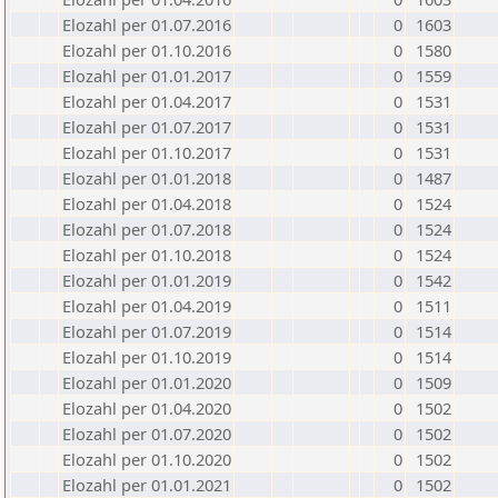
Elozahl per 01.07.2016
0
1603
Elozahl per 01.10.2016
0
1580
Elozahl per 01.01.2017
0
1559
Elozahl per 01.04.2017
0
1531
Elozahl per 01.07.2017
0
1531
Elozahl per 01.10.2017
0
1531
Elozahl per 01.01.2018
0
1487
Elozahl per 01.04.2018
0
1524
Elozahl per 01.07.2018
0
1524
Elozahl per 01.10.2018
0
1524
Elozahl per 01.01.2019
0
1542
Elozahl per 01.04.2019
0
1511
Elozahl per 01.07.2019
0
1514
Elozahl per 01.10.2019
0
1514
Elozahl per 01.01.2020
0
1509
Elozahl per 01.04.2020
0
1502
Elozahl per 01.07.2020
0
1502
Elozahl per 01.10.2020
0
1502
Elozahl per 01.01.2021
0
1502