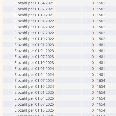
Elozahl per 01.04.2021
0
1502
Elozahl per 01.07.2021
0
1502
Elozahl per 01.10.2021
0
1502
Elozahl per 01.01.2022
0
1502
Elozahl per 01.04.2022
0
1502
Elozahl per 01.07.2022
0
1502
Elozahl per 01.10.2022
0
1502
Elozahl per 01.01.2023
0
1481
Elozahl per 01.04.2023
0
1481
Elozahl per 01.07.2023
0
1481
Elozahl per 01.10.2023
0
1481
Elozahl per 01.01.2024
0
1481
Elozahl per 01.04.2024
0
1481
Elozahl per 01.07.2024
0
1654
Elozahl per 01.10.2024
0
1654
Elozahl per 01.01.2025
0
1654
Elozahl per 01.04.2025
0
1654
Elozahl per 01.07.2025
0
1654
Elozahl per 01.10.2025
0
1654