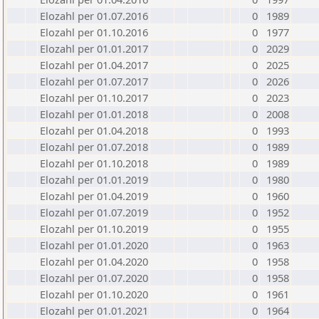
Elozahl per 01.07.2016
0
1989
Elozahl per 01.10.2016
0
1977
Elozahl per 01.01.2017
0
2029
Elozahl per 01.04.2017
0
2025
Elozahl per 01.07.2017
0
2026
Elozahl per 01.10.2017
0
2023
Elozahl per 01.01.2018
0
2008
Elozahl per 01.04.2018
0
1993
Elozahl per 01.07.2018
0
1989
Elozahl per 01.10.2018
0
1989
Elozahl per 01.01.2019
0
1980
Elozahl per 01.04.2019
0
1960
Elozahl per 01.07.2019
0
1952
Elozahl per 01.10.2019
0
1955
Elozahl per 01.01.2020
0
1963
Elozahl per 01.04.2020
0
1958
Elozahl per 01.07.2020
0
1958
Elozahl per 01.10.2020
0
1961
Elozahl per 01.01.2021
0
1964