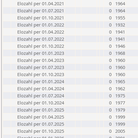
Elozahl per 01.04.2021
0
1964
Elozahl per 01.07.2021
0
1964
Elozahl per 01.10.2021
0
1955
Elozahl per 01.01.2022
0
1932
Elozahl per 01.04.2022
0
1941
Elozahl per 01.07.2022
0
1941
Elozahl per 01.10.2022
0
1946
Elozahl per 01.01.2023
0
1968
Elozahl per 01.04.2023
0
1960
Elozahl per 01.07.2023
0
1960
Elozahl per 01.10.2023
0
1960
Elozahl per 01.01.2024
0
1965
Elozahl per 01.04.2024
0
1962
Elozahl per 01.07.2024
0
1975
Elozahl per 01.10.2024
0
1977
Elozahl per 01.01.2025
0
1979
Elozahl per 01.04.2025
0
1999
Elozahl per 01.07.2025
0
1999
Elozahl per 01.10.2025
0
2005