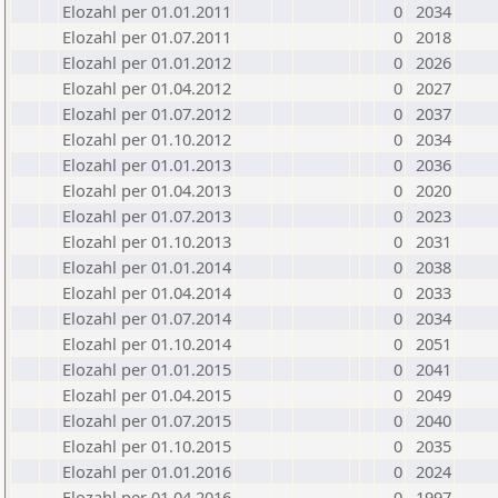
Elozahl per 01.01.2011
0
2034
Elozahl per 01.07.2011
0
2018
Elozahl per 01.01.2012
0
2026
Elozahl per 01.04.2012
0
2027
Elozahl per 01.07.2012
0
2037
Elozahl per 01.10.2012
0
2034
Elozahl per 01.01.2013
0
2036
Elozahl per 01.04.2013
0
2020
Elozahl per 01.07.2013
0
2023
Elozahl per 01.10.2013
0
2031
Elozahl per 01.01.2014
0
2038
Elozahl per 01.04.2014
0
2033
Elozahl per 01.07.2014
0
2034
Elozahl per 01.10.2014
0
2051
Elozahl per 01.01.2015
0
2041
Elozahl per 01.04.2015
0
2049
Elozahl per 01.07.2015
0
2040
Elozahl per 01.10.2015
0
2035
Elozahl per 01.01.2016
0
2024
Elozahl per 01.04.2016
0
1997