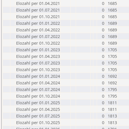
Elozahl per 01.04.2021
0
1685
Elozahl per 01.07.2021
0
1685
Elozahl per 01.10.2021
0
1685
Elozahl per 01.01.2022
0
1689
Elozahl per 01.04.2022
0
1689
Elozahl per 01.07.2022
0
1689
Elozahl per 01.10.2022
0
1689
Elozahl per 01.01.2023
0
1705
Elozahl per 01.04.2023
0
1705
Elozahl per 01.07.2023
0
1705
Elozahl per 01.10.2023
0
1705
Elozahl per 01.01.2024
0
1692
Elozahl per 01.04.2024
0
1692
Elozahl per 01.07.2024
0
1795
Elozahl per 01.10.2024
0
1795
Elozahl per 01.01.2025
0
1811
Elozahl per 01.04.2025
0
1811
Elozahl per 01.07.2025
0
1813
Elozahl per 01.10.2025
0
1813