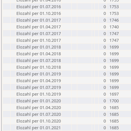
Elozahl per 01.07.2016
0
1753
Elozahl per 01.10.2016
0
1753
Elozahl per 01.01.2017
0
1746
Elozahl per 01.04.2017
0
1740
Elozahl per 01.07.2017
0
1747
Elozahl per 01.10.2017
0
1747
Elozahl per 01.01.2018
0
1699
Elozahl per 01.04.2018
0
1699
Elozahl per 01.07.2018
0
1699
Elozahl per 01.10.2018
0
1699
Elozahl per 01.01.2019
0
1699
Elozahl per 01.04.2019
0
1699
Elozahl per 01.07.2019
0
1699
Elozahl per 01.10.2019
0
1697
Elozahl per 01.01.2020
0
1700
Elozahl per 01.04.2020
0
1685
Elozahl per 01.07.2020
0
1685
Elozahl per 01.10.2020
0
1685
Elozahl per 01.01.2021
0
1685