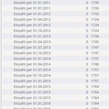
Elozahl per 01.01.2011
0
1739
Elozahl per 01.07.2011
0
1726
Elozahl per 01.01.2012
0
1743
Elozahl per 01.04.2012
0
1724
Elozahl per 01.07.2012
0
1724
Elozahl per 01.10.2012
0
1724
Elozahl per 01.01.2013
0
1734
Elozahl per 01.04.2013
0
1745
Elozahl per 01.07.2013
0
1747
Elozahl per 01.10.2013
0
1747
Elozahl per 01.01.2014
0
1737
Elozahl per 01.04.2014
0
1740
Elozahl per 01.07.2014
0
1757
Elozahl per 01.10.2014
0
1757
Elozahl per 01.01.2015
0
1757
Elozahl per 01.04.2015
0
1764
Elozahl per 01.07.2015
0
1764
Elozahl per 01.10.2015
0
1764
Elozahl per 01.01.2016
0
1764
Elozahl per 01.04.2016
0
1755