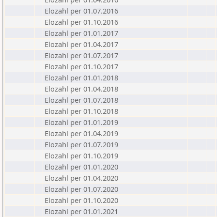
Elozahl per 01.07.2016
Elozahl per 01.10.2016
Elozahl per 01.01.2017
Elozahl per 01.04.2017
Elozahl per 01.07.2017
Elozahl per 01.10.2017
Elozahl per 01.01.2018
Elozahl per 01.04.2018
Elozahl per 01.07.2018
Elozahl per 01.10.2018
Elozahl per 01.01.2019
Elozahl per 01.04.2019
Elozahl per 01.07.2019
Elozahl per 01.10.2019
Elozahl per 01.01.2020
Elozahl per 01.04.2020
Elozahl per 01.07.2020
Elozahl per 01.10.2020
Elozahl per 01.01.2021