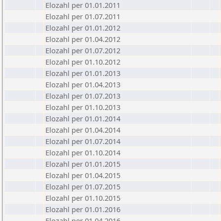
Elozahl per 01.01.2011
Elozahl per 01.07.2011
Elozahl per 01.01.2012
Elozahl per 01.04.2012
Elozahl per 01.07.2012
Elozahl per 01.10.2012
Elozahl per 01.01.2013
Elozahl per 01.04.2013
Elozahl per 01.07.2013
Elozahl per 01.10.2013
Elozahl per 01.01.2014
Elozahl per 01.04.2014
Elozahl per 01.07.2014
Elozahl per 01.10.2014
Elozahl per 01.01.2015
Elozahl per 01.04.2015
Elozahl per 01.07.2015
Elozahl per 01.10.2015
Elozahl per 01.01.2016
Elozahl per 01.04.2016