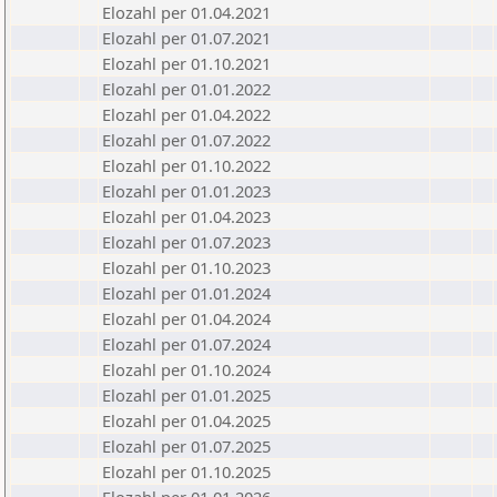
Elozahl per 01.04.2021
Elozahl per 01.07.2021
Elozahl per 01.10.2021
Elozahl per 01.01.2022
Elozahl per 01.04.2022
Elozahl per 01.07.2022
Elozahl per 01.10.2022
Elozahl per 01.01.2023
Elozahl per 01.04.2023
Elozahl per 01.07.2023
Elozahl per 01.10.2023
Elozahl per 01.01.2024
Elozahl per 01.04.2024
Elozahl per 01.07.2024
Elozahl per 01.10.2024
Elozahl per 01.01.2025
Elozahl per 01.04.2025
Elozahl per 01.07.2025
Elozahl per 01.10.2025