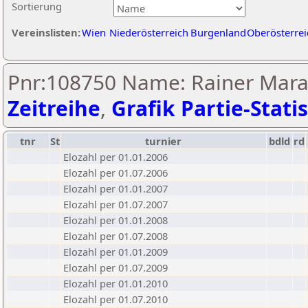
Sortierung
Vereinslisten:
Wien
Niederösterreich
Burgenland
Oberösterrei
Pnr:108750 Name: Rainer Marak
Zeitreihe
,
Grafik Partie-Statis
tnr
St
turnier
bdld
rd
Elozahl per 01.01.2006
Elozahl per 01.07.2006
Elozahl per 01.01.2007
Elozahl per 01.07.2007
Elozahl per 01.01.2008
Elozahl per 01.07.2008
Elozahl per 01.01.2009
Elozahl per 01.07.2009
Elozahl per 01.01.2010
Elozahl per 01.07.2010