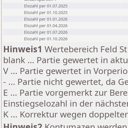
Elozahl per 01.07.2025
Elozahl per 01.10.2025
Elozahl per 01.01.2026
Elozahl per 01.04.2026
Elozahl per 01.07.2026
Elozahl per 01.10.2026
Hinweis1
Wertebereich Feld St 
blank ... Partie gewertet in akt
V ... Partie gewertet in Vorperi
- ... Partie nicht gewertet, da 
E ... Partie vorgemerkt zur Be
Einstiegselozahl in der nächst
K ... Korrektur wegen doppelt
Hinweis2
Kontumazen werden g