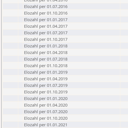
Elozahl per 01.07.2016
Elozahl per 01.10.2016
Elozahl per 01.01.2017
Elozahl per 01.04.2017
Elozahl per 01.07.2017
Elozahl per 01.10.2017
Elozahl per 01.01.2018
Elozahl per 01.04.2018
Elozahl per 01.07.2018
Elozahl per 01.10.2018
Elozahl per 01.01.2019
Elozahl per 01.04.2019
Elozahl per 01.07.2019
Elozahl per 01.10.2019
Elozahl per 01.01.2020
Elozahl per 01.04.2020
Elozahl per 01.07.2020
Elozahl per 01.10.2020
Elozahl per 01.01.2021