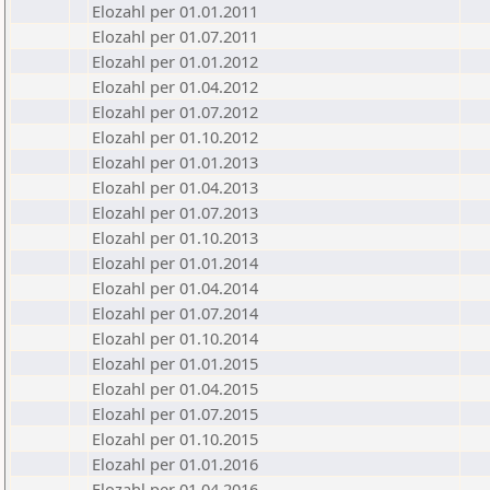
Elozahl per 01.01.2011
Elozahl per 01.07.2011
Elozahl per 01.01.2012
Elozahl per 01.04.2012
Elozahl per 01.07.2012
Elozahl per 01.10.2012
Elozahl per 01.01.2013
Elozahl per 01.04.2013
Elozahl per 01.07.2013
Elozahl per 01.10.2013
Elozahl per 01.01.2014
Elozahl per 01.04.2014
Elozahl per 01.07.2014
Elozahl per 01.10.2014
Elozahl per 01.01.2015
Elozahl per 01.04.2015
Elozahl per 01.07.2015
Elozahl per 01.10.2015
Elozahl per 01.01.2016
Elozahl per 01.04.2016