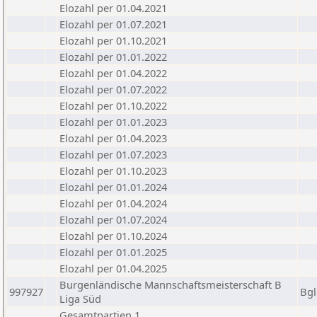
Elozahl per 01.04.2021
Elozahl per 01.07.2021
Elozahl per 01.10.2021
Elozahl per 01.01.2022
Elozahl per 01.04.2022
Elozahl per 01.07.2022
Elozahl per 01.10.2022
Elozahl per 01.01.2023
Elozahl per 01.04.2023
Elozahl per 01.07.2023
Elozahl per 01.10.2023
Elozahl per 01.01.2024
Elozahl per 01.04.2024
Elozahl per 01.07.2024
Elozahl per 01.10.2024
Elozahl per 01.01.2025
Elozahl per 01.04.2025
Burgenländische Mannschaftsmeisterschaft B
997927
Bgl
Liga Süd
Gesamtpartien 1