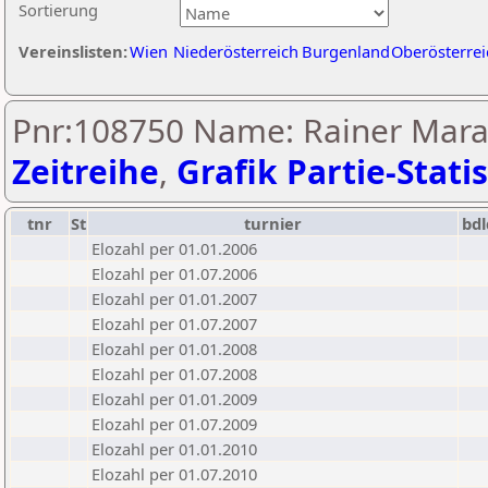
Sortierung
Vereinslisten:
Wien
Niederösterreich
Burgenland
Oberösterrei
Pnr:108750 Name: Rainer Marak
Zeitreihe
,
Grafik Partie-Statis
tnr
St
turnier
bdl
Elozahl per 01.01.2006
Elozahl per 01.07.2006
Elozahl per 01.01.2007
Elozahl per 01.07.2007
Elozahl per 01.01.2008
Elozahl per 01.07.2008
Elozahl per 01.01.2009
Elozahl per 01.07.2009
Elozahl per 01.01.2010
Elozahl per 01.07.2010