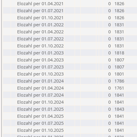
Elozahl per 01.04.2021
0
1826
Elozahl per 01.07.2021
0
1826
Elozahl per 01.10.2021
0
1826
Elozahl per 01.01.2022
0
1831
Elozahl per 01.04.2022
0
1831
Elozahl per 01.07.2022
0
1831
Elozahl per 01.10.2022
0
1831
Elozahl per 01.01.2023
0
1818
Elozahl per 01.04.2023
0
1807
Elozahl per 01.07.2023
0
1807
Elozahl per 01.10.2023
0
1801
Elozahl per 01.01.2024
0
1786
Elozahl per 01.04.2024
0
1761
Elozahl per 01.07.2024
0
1841
Elozahl per 01.10.2024
0
1841
Elozahl per 01.01.2025
0
1843
Elozahl per 01.04.2025
0
1841
Elozahl per 01.07.2025
0
1841
Elozahl per 01.10.2025
0
1841