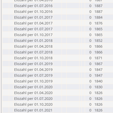
Elozahl per 01.07.2016
0
1887
Elozahl per 01.10.2016
0
1887
Elozahl per 01.01.2017
0
1884
Elozahl per 01.04.2017
0
1876
Elozahl per 01.07.2017
0
1865
Elozahl per 01.10.2017
0
1865
Elozahl per 01.01.2018
0
1852
Elozahl per 01.04.2018
0
1866
Elozahl per 01.07.2018
0
1866
Elozahl per 01.10.2018
0
1871
Elozahl per 01.01.2019
0
1867
Elozahl per 01.04.2019
0
1847
Elozahl per 01.07.2019
0
1847
Elozahl per 01.10.2019
0
1840
Elozahl per 01.01.2020
0
1830
Elozahl per 01.04.2020
0
1826
Elozahl per 01.07.2020
0
1826
Elozahl per 01.10.2020
0
1826
Elozahl per 01.01.2021
0
1826