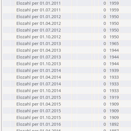
Elozahl per 01.01.2011
0
1959
Elozahl per 01.07.2011
0
1959
Elozahl per 01.01.2012
0
1950
Elozahl per 01.04.2012
0
1950
Elozahl per 01.07.2012
0
1950
Elozahl per 01.10.2012
0
1950
Elozahl per 01.01.2013
0
1965
Elozahl per 01.04.2013
0
1944
Elozahl per 01.07.2013
0
1944
Elozahl per 01.10.2013
0
1944
Elozahl per 01.01.2014
0
1939
Elozahl per 01.04.2014
0
1933
Elozahl per 01.07.2014
0
1933
Elozahl per 01.10.2014
0
1933
Elozahl per 01.01.2015
0
1919
Elozahl per 01.04.2015
0
1909
Elozahl per 01.07.2015
0
1909
Elozahl per 01.10.2015
0
1909
Elozahl per 01.01.2016
0
1892
Elozahl per 01.04.2016
0
1887