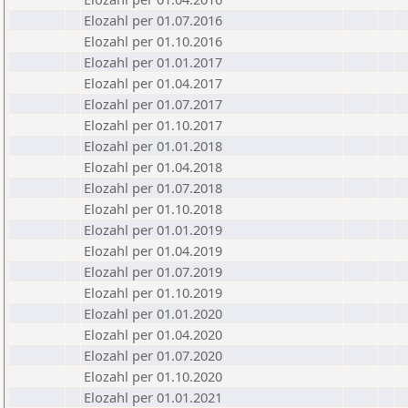
Elozahl per 01.07.2016
Elozahl per 01.10.2016
Elozahl per 01.01.2017
Elozahl per 01.04.2017
Elozahl per 01.07.2017
Elozahl per 01.10.2017
Elozahl per 01.01.2018
Elozahl per 01.04.2018
Elozahl per 01.07.2018
Elozahl per 01.10.2018
Elozahl per 01.01.2019
Elozahl per 01.04.2019
Elozahl per 01.07.2019
Elozahl per 01.10.2019
Elozahl per 01.01.2020
Elozahl per 01.04.2020
Elozahl per 01.07.2020
Elozahl per 01.10.2020
Elozahl per 01.01.2021