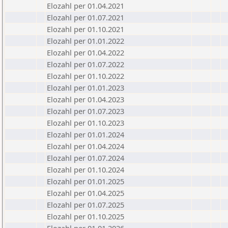
Elozahl per 01.04.2021
Elozahl per 01.07.2021
Elozahl per 01.10.2021
Elozahl per 01.01.2022
Elozahl per 01.04.2022
Elozahl per 01.07.2022
Elozahl per 01.10.2022
Elozahl per 01.01.2023
Elozahl per 01.04.2023
Elozahl per 01.07.2023
Elozahl per 01.10.2023
Elozahl per 01.01.2024
Elozahl per 01.04.2024
Elozahl per 01.07.2024
Elozahl per 01.10.2024
Elozahl per 01.01.2025
Elozahl per 01.04.2025
Elozahl per 01.07.2025
Elozahl per 01.10.2025