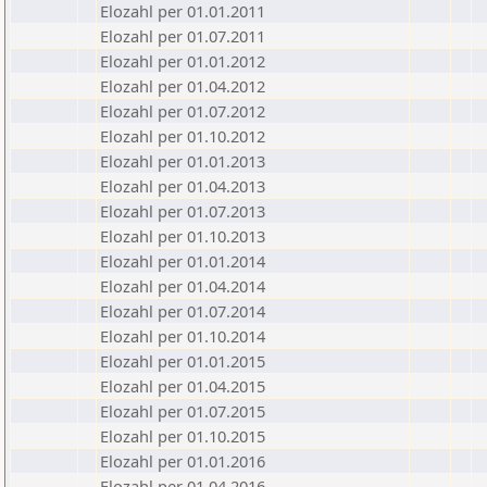
Elozahl per 01.01.2011
Elozahl per 01.07.2011
Elozahl per 01.01.2012
Elozahl per 01.04.2012
Elozahl per 01.07.2012
Elozahl per 01.10.2012
Elozahl per 01.01.2013
Elozahl per 01.04.2013
Elozahl per 01.07.2013
Elozahl per 01.10.2013
Elozahl per 01.01.2014
Elozahl per 01.04.2014
Elozahl per 01.07.2014
Elozahl per 01.10.2014
Elozahl per 01.01.2015
Elozahl per 01.04.2015
Elozahl per 01.07.2015
Elozahl per 01.10.2015
Elozahl per 01.01.2016
Elozahl per 01.04.2016