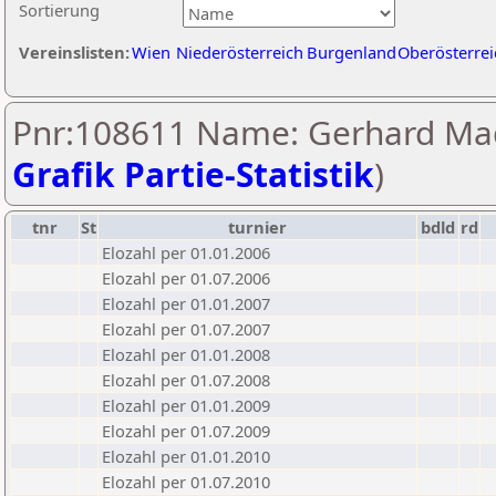
Sortierung
Vereinslisten:
Wien
Niederösterreich
Burgenland
Oberösterrei
Pnr:108611 Name: Gerhard Ma
Grafik Partie-Statistik
)
tnr
St
turnier
bdld
rd
Elozahl per 01.01.2006
Elozahl per 01.07.2006
Elozahl per 01.01.2007
Elozahl per 01.07.2007
Elozahl per 01.01.2008
Elozahl per 01.07.2008
Elozahl per 01.01.2009
Elozahl per 01.07.2009
Elozahl per 01.01.2010
Elozahl per 01.07.2010