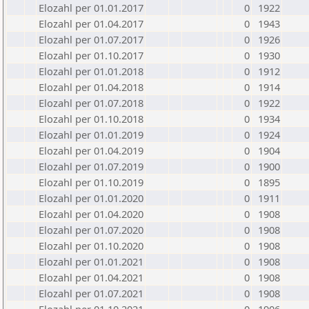
Elozahl per 01.01.2017
0
1922
Elozahl per 01.04.2017
0
1943
Elozahl per 01.07.2017
0
1926
Elozahl per 01.10.2017
0
1930
Elozahl per 01.01.2018
0
1912
Elozahl per 01.04.2018
0
1914
Elozahl per 01.07.2018
0
1922
Elozahl per 01.10.2018
0
1934
Elozahl per 01.01.2019
0
1924
Elozahl per 01.04.2019
0
1904
Elozahl per 01.07.2019
0
1900
Elozahl per 01.10.2019
0
1895
Elozahl per 01.01.2020
0
1911
Elozahl per 01.04.2020
0
1908
Elozahl per 01.07.2020
0
1908
Elozahl per 01.10.2020
0
1908
Elozahl per 01.01.2021
0
1908
Elozahl per 01.04.2021
0
1908
Elozahl per 01.07.2021
0
1908