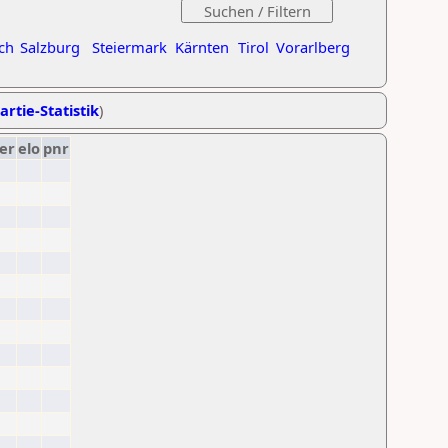
ch
Salzburg
Steiermark
Kärnten
Tirol
Vorarlberg
artie-Statistik
)
er
elo
pnr