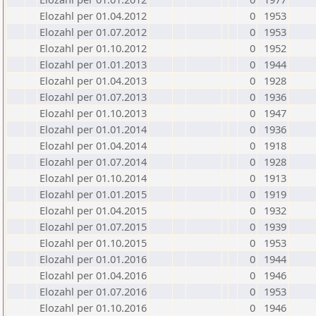
Elozahl per 01.04.2012
0
1953
Elozahl per 01.07.2012
0
1953
Elozahl per 01.10.2012
0
1952
Elozahl per 01.01.2013
0
1944
Elozahl per 01.04.2013
0
1928
Elozahl per 01.07.2013
0
1936
Elozahl per 01.10.2013
0
1947
Elozahl per 01.01.2014
0
1936
Elozahl per 01.04.2014
0
1918
Elozahl per 01.07.2014
0
1928
Elozahl per 01.10.2014
0
1913
Elozahl per 01.01.2015
0
1919
Elozahl per 01.04.2015
0
1932
Elozahl per 01.07.2015
0
1939
Elozahl per 01.10.2015
0
1953
Elozahl per 01.01.2016
0
1944
Elozahl per 01.04.2016
0
1946
Elozahl per 01.07.2016
0
1953
Elozahl per 01.10.2016
0
1946