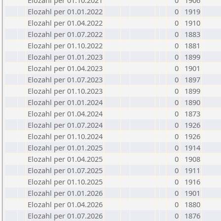
Elozahl per 01.10.2021
0
1906
Elozahl per 01.01.2022
0
1919
Elozahl per 01.04.2022
0
1910
Elozahl per 01.07.2022
0
1883
Elozahl per 01.10.2022
0
1881
Elozahl per 01.01.2023
0
1899
Elozahl per 01.04.2023
0
1901
Elozahl per 01.07.2023
0
1897
Elozahl per 01.10.2023
0
1899
Elozahl per 01.01.2024
0
1890
Elozahl per 01.04.2024
0
1873
Elozahl per 01.07.2024
0
1926
Elozahl per 01.10.2024
0
1926
Elozahl per 01.01.2025
0
1914
Elozahl per 01.04.2025
0
1908
Elozahl per 01.07.2025
0
1911
Elozahl per 01.10.2025
0
1916
Elozahl per 01.01.2026
0
1901
Elozahl per 01.04.2026
0
1880
Elozahl per 01.07.2026
0
1876