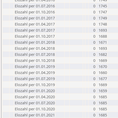
Elozahl per 01.07.2016
0
1745
Elozahl per 01.10.2016
0
1747
Elozahl per 01.01.2017
0
1749
Elozahl per 01.04.2017
0
1748
Elozahl per 01.07.2017
0
1693
Elozahl per 01.10.2017
0
1688
Elozahl per 01.01.2018
0
1671
Elozahl per 01.04.2018
0
1693
Elozahl per 01.07.2018
0
1682
Elozahl per 01.10.2018
0
1669
Elozahl per 01.01.2019
0
1670
Elozahl per 01.04.2019
0
1660
Elozahl per 01.07.2019
0
1677
Elozahl per 01.10.2019
0
1669
Elozahl per 01.01.2020
0
1659
Elozahl per 01.04.2020
0
1685
Elozahl per 01.07.2020
0
1685
Elozahl per 01.10.2020
0
1685
Elozahl per 01.01.2021
0
1685