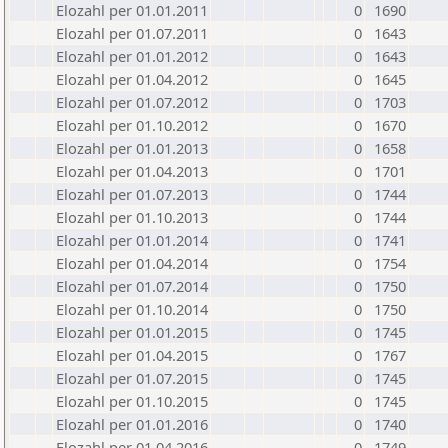
Elozahl per 01.01.2011
0
1690
Elozahl per 01.07.2011
0
1643
Elozahl per 01.01.2012
0
1643
Elozahl per 01.04.2012
0
1645
Elozahl per 01.07.2012
0
1703
Elozahl per 01.10.2012
0
1670
Elozahl per 01.01.2013
0
1658
Elozahl per 01.04.2013
0
1701
Elozahl per 01.07.2013
0
1744
Elozahl per 01.10.2013
0
1744
Elozahl per 01.01.2014
0
1741
Elozahl per 01.04.2014
0
1754
Elozahl per 01.07.2014
0
1750
Elozahl per 01.10.2014
0
1750
Elozahl per 01.01.2015
0
1745
Elozahl per 01.04.2015
0
1767
Elozahl per 01.07.2015
0
1745
Elozahl per 01.10.2015
0
1745
Elozahl per 01.01.2016
0
1740
Elozahl per 01.04.2016
0
1749