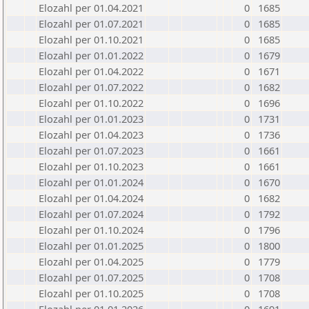
Elozahl per 01.04.2021
0
1685
Elozahl per 01.07.2021
0
1685
Elozahl per 01.10.2021
0
1685
Elozahl per 01.01.2022
0
1679
Elozahl per 01.04.2022
0
1671
Elozahl per 01.07.2022
0
1682
Elozahl per 01.10.2022
0
1696
Elozahl per 01.01.2023
0
1731
Elozahl per 01.04.2023
0
1736
Elozahl per 01.07.2023
0
1661
Elozahl per 01.10.2023
0
1661
Elozahl per 01.01.2024
0
1670
Elozahl per 01.04.2024
0
1682
Elozahl per 01.07.2024
0
1792
Elozahl per 01.10.2024
0
1796
Elozahl per 01.01.2025
0
1800
Elozahl per 01.04.2025
0
1779
Elozahl per 01.07.2025
0
1708
Elozahl per 01.10.2025
0
1708