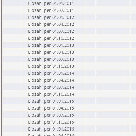
Elozahl per 01.01.2011
Elozahl per 01.07.2011
Elozahl per 01.01.2012
Elozahl per 01.04.2012
Elozahl per 01.07.2012
Elozahl per 01.10.2012
Elozahl per 01.01.2013
Elozahl per 01.04.2013
Elozahl per 01.07.2013
Elozahl per 01.10.2013
Elozahl per 01.01.2014
Elozahl per 01.04.2014
Elozahl per 01.07.2014
Elozahl per 01.10.2014
Elozahl per 01.01.2015
Elozahl per 01.04.2015
Elozahl per 01.07.2015
Elozahl per 01.10.2015
Elozahl per 01.01.2016
Elozahl per 01.04.2016