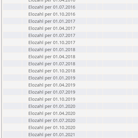
Elozahl per 01.07.2016
Elozahl per 01.10.2016
Elozahl per 01.01.2017
Elozahl per 01.04.2017
Elozahl per 01.07.2017
Elozahl per 01.10.2017
Elozahl per 01.01.2018
Elozahl per 01.04.2018
Elozahl per 01.07.2018
Elozahl per 01.10.2018
Elozahl per 01.01.2019
Elozahl per 01.04.2019
Elozahl per 01.07.2019
Elozahl per 01.10.2019
Elozahl per 01.01.2020
Elozahl per 01.04.2020
Elozahl per 01.07.2020
Elozahl per 01.10.2020
Elozahl per 01.01.2021