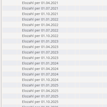
Elozahl per 01.04.2021
Elozahl per 01.07.2021
Elozahl per 01.10.2021
Elozahl per 01.01.2022
Elozahl per 01.04.2022
Elozahl per 01.07.2022
Elozahl per 01.10.2022
Elozahl per 01.01.2023
Elozahl per 01.04.2023
Elozahl per 01.07.2023
Elozahl per 01.10.2023
Elozahl per 01.01.2024
Elozahl per 01.04.2024
Elozahl per 01.07.2024
Elozahl per 01.10.2024
Elozahl per 01.01.2025
Elozahl per 01.04.2025
Elozahl per 01.07.2025
Elozahl per 01.10.2025