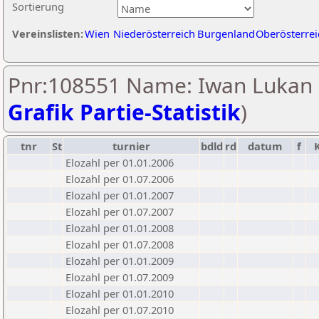
Sortierung
Vereinslisten:
Wien
Niederösterreich
Burgenland
Oberösterrei
Pnr:108551 Name: Iwan Lukan 
Grafik Partie-Statistik
)
tnr
St
turnier
bdld
rd
datum
f
Elozahl per 01.01.2006
Elozahl per 01.07.2006
Elozahl per 01.01.2007
Elozahl per 01.07.2007
Elozahl per 01.01.2008
Elozahl per 01.07.2008
Elozahl per 01.01.2009
Elozahl per 01.07.2009
Elozahl per 01.01.2010
Elozahl per 01.07.2010