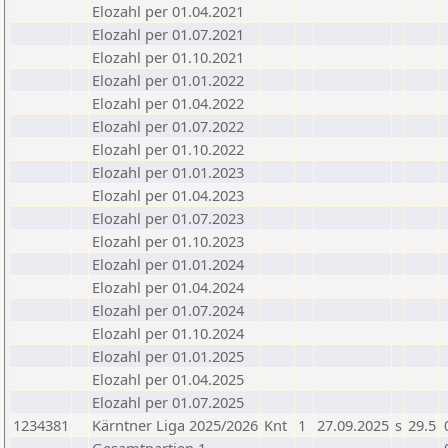
Elozahl per 01.04.2021
Elozahl per 01.07.2021
Elozahl per 01.10.2021
Elozahl per 01.01.2022
Elozahl per 01.04.2022
Elozahl per 01.07.2022
Elozahl per 01.10.2022
Elozahl per 01.01.2023
Elozahl per 01.04.2023
Elozahl per 01.07.2023
Elozahl per 01.10.2023
Elozahl per 01.01.2024
Elozahl per 01.04.2024
Elozahl per 01.07.2024
Elozahl per 01.10.2024
Elozahl per 01.01.2025
Elozahl per 01.04.2025
Elozahl per 01.07.2025
1234381
Kärntner Liga 2025/2026
Knt
1
27.09.2025
s
29.5