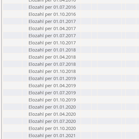
Elozahl per 01.07.2016
Elozahl per 01.10.2016
Elozahl per 01.01.2017
Elozahl per 01.04.2017
Elozahl per 01.07.2017
Elozahl per 01.10.2017
Elozahl per 01.01.2018
Elozahl per 01.04.2018
Elozahl per 01.07.2018
Elozahl per 01.10.2018
Elozahl per 01.01.2019
Elozahl per 01.04.2019
Elozahl per 01.07.2019
Elozahl per 01.10.2019
Elozahl per 01.01.2020
Elozahl per 01.04.2020
Elozahl per 01.07.2020
Elozahl per 01.10.2020
Elozahl per 01.01.2021