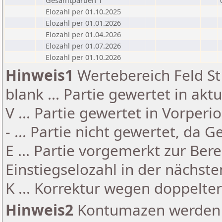
Gesamtpartien 1
Elozahl per 01.10.2025
Elozahl per 01.01.2026
Elozahl per 01.04.2026
Elozahl per 01.07.2026
Elozahl per 01.10.2026
Hinweis1
Wertebereich Feld St 
blank ... Partie gewertet in akt
V ... Partie gewertet in Vorperi
- ... Partie nicht gewertet, da 
E ... Partie vorgemerkt zur Be
Einstiegselozahl in der nächst
K ... Korrektur wegen doppelt
Hinweis2
Kontumazen werden g