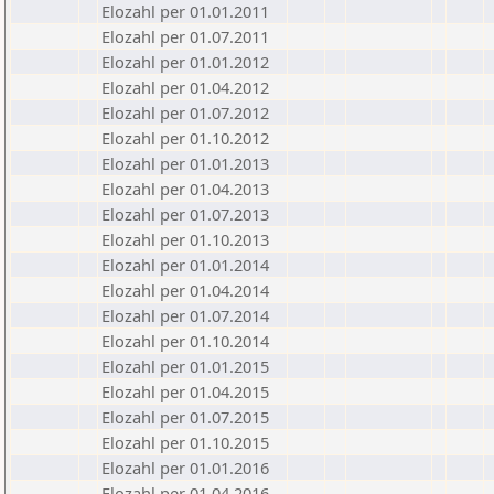
Elozahl per 01.01.2011
Elozahl per 01.07.2011
Elozahl per 01.01.2012
Elozahl per 01.04.2012
Elozahl per 01.07.2012
Elozahl per 01.10.2012
Elozahl per 01.01.2013
Elozahl per 01.04.2013
Elozahl per 01.07.2013
Elozahl per 01.10.2013
Elozahl per 01.01.2014
Elozahl per 01.04.2014
Elozahl per 01.07.2014
Elozahl per 01.10.2014
Elozahl per 01.01.2015
Elozahl per 01.04.2015
Elozahl per 01.07.2015
Elozahl per 01.10.2015
Elozahl per 01.01.2016
Elozahl per 01.04.2016