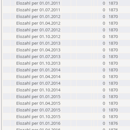
Elozahl per 01.01.2011
0
1873
Elozahl per 01.07.2011
0
1873
Elozahl per 01.01.2012
0
1870
Elozahl per 01.04.2012
0
1870
Elozahl per 01.07.2012
0
1870
Elozahl per 01.10.2012
0
1870
Elozahl per 01.01.2013
0
1870
Elozahl per 01.04.2013
0
1870
Elozahl per 01.07.2013
0
1870
Elozahl per 01.10.2013
0
1870
Elozahl per 01.01.2014
0
1870
Elozahl per 01.04.2014
0
1870
Elozahl per 01.07.2014
0
1870
Elozahl per 01.10.2014
0
1870
Elozahl per 01.01.2015
0
1870
Elozahl per 01.04.2015
0
1870
Elozahl per 01.07.2015
0
1870
Elozahl per 01.10.2015
0
1870
Elozahl per 01.01.2016
0
1876
Elozahl per 01.04.2016
0
1876