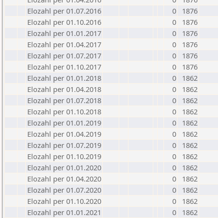
Elozahl per 01.07.2016
0
1876
Elozahl per 01.10.2016
0
1876
Elozahl per 01.01.2017
0
1876
Elozahl per 01.04.2017
0
1876
Elozahl per 01.07.2017
0
1876
Elozahl per 01.10.2017
0
1876
Elozahl per 01.01.2018
0
1862
Elozahl per 01.04.2018
0
1862
Elozahl per 01.07.2018
0
1862
Elozahl per 01.10.2018
0
1862
Elozahl per 01.01.2019
0
1862
Elozahl per 01.04.2019
0
1862
Elozahl per 01.07.2019
0
1862
Elozahl per 01.10.2019
0
1862
Elozahl per 01.01.2020
0
1862
Elozahl per 01.04.2020
0
1862
Elozahl per 01.07.2020
0
1862
Elozahl per 01.10.2020
0
1862
Elozahl per 01.01.2021
0
1862