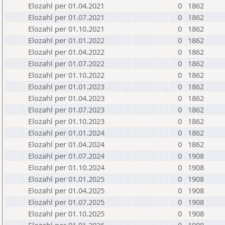
Elozahl per 01.04.2021
0
1862
Elozahl per 01.07.2021
0
1862
Elozahl per 01.10.2021
0
1862
Elozahl per 01.01.2022
0
1862
Elozahl per 01.04.2022
0
1862
Elozahl per 01.07.2022
0
1862
Elozahl per 01.10.2022
0
1862
Elozahl per 01.01.2023
0
1862
Elozahl per 01.04.2023
0
1862
Elozahl per 01.07.2023
0
1862
Elozahl per 01.10.2023
0
1862
Elozahl per 01.01.2024
0
1862
Elozahl per 01.04.2024
0
1862
Elozahl per 01.07.2024
0
1908
Elozahl per 01.10.2024
0
1908
Elozahl per 01.01.2025
0
1908
Elozahl per 01.04.2025
0
1908
Elozahl per 01.07.2025
0
1908
Elozahl per 01.10.2025
0
1908