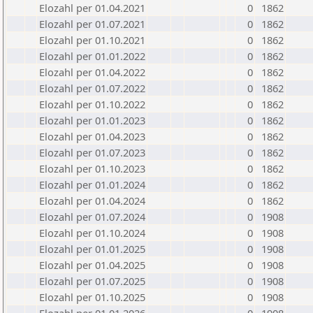
Elozahl per 01.04.2021
0
1862
Elozahl per 01.07.2021
0
1862
Elozahl per 01.10.2021
0
1862
Elozahl per 01.01.2022
0
1862
Elozahl per 01.04.2022
0
1862
Elozahl per 01.07.2022
0
1862
Elozahl per 01.10.2022
0
1862
Elozahl per 01.01.2023
0
1862
Elozahl per 01.04.2023
0
1862
Elozahl per 01.07.2023
0
1862
Elozahl per 01.10.2023
0
1862
Elozahl per 01.01.2024
0
1862
Elozahl per 01.04.2024
0
1862
Elozahl per 01.07.2024
0
1908
Elozahl per 01.10.2024
0
1908
Elozahl per 01.01.2025
0
1908
Elozahl per 01.04.2025
0
1908
Elozahl per 01.07.2025
0
1908
Elozahl per 01.10.2025
0
1908