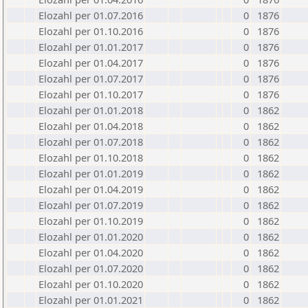
Elozahl per 01.07.2016
0
1876
Elozahl per 01.10.2016
0
1876
Elozahl per 01.01.2017
0
1876
Elozahl per 01.04.2017
0
1876
Elozahl per 01.07.2017
0
1876
Elozahl per 01.10.2017
0
1876
Elozahl per 01.01.2018
0
1862
Elozahl per 01.04.2018
0
1862
Elozahl per 01.07.2018
0
1862
Elozahl per 01.10.2018
0
1862
Elozahl per 01.01.2019
0
1862
Elozahl per 01.04.2019
0
1862
Elozahl per 01.07.2019
0
1862
Elozahl per 01.10.2019
0
1862
Elozahl per 01.01.2020
0
1862
Elozahl per 01.04.2020
0
1862
Elozahl per 01.07.2020
0
1862
Elozahl per 01.10.2020
0
1862
Elozahl per 01.01.2021
0
1862