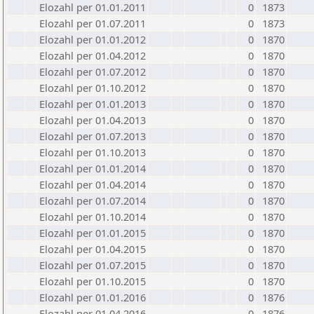
Elozahl per 01.01.2011
0
1873
Elozahl per 01.07.2011
0
1873
Elozahl per 01.01.2012
0
1870
Elozahl per 01.04.2012
0
1870
Elozahl per 01.07.2012
0
1870
Elozahl per 01.10.2012
0
1870
Elozahl per 01.01.2013
0
1870
Elozahl per 01.04.2013
0
1870
Elozahl per 01.07.2013
0
1870
Elozahl per 01.10.2013
0
1870
Elozahl per 01.01.2014
0
1870
Elozahl per 01.04.2014
0
1870
Elozahl per 01.07.2014
0
1870
Elozahl per 01.10.2014
0
1870
Elozahl per 01.01.2015
0
1870
Elozahl per 01.04.2015
0
1870
Elozahl per 01.07.2015
0
1870
Elozahl per 01.10.2015
0
1870
Elozahl per 01.01.2016
0
1876
Elozahl per 01.04.2016
0
1876