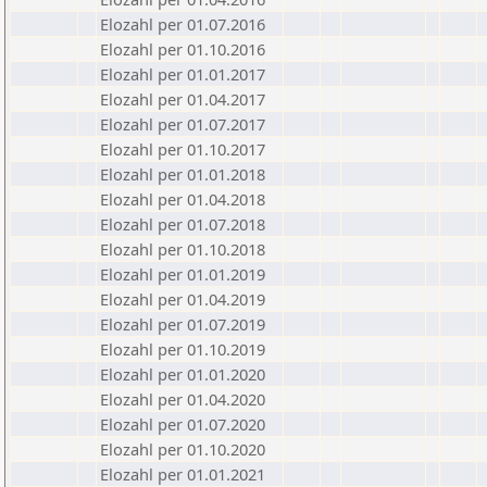
Elozahl per 01.07.2016
Elozahl per 01.10.2016
Elozahl per 01.01.2017
Elozahl per 01.04.2017
Elozahl per 01.07.2017
Elozahl per 01.10.2017
Elozahl per 01.01.2018
Elozahl per 01.04.2018
Elozahl per 01.07.2018
Elozahl per 01.10.2018
Elozahl per 01.01.2019
Elozahl per 01.04.2019
Elozahl per 01.07.2019
Elozahl per 01.10.2019
Elozahl per 01.01.2020
Elozahl per 01.04.2020
Elozahl per 01.07.2020
Elozahl per 01.10.2020
Elozahl per 01.01.2021