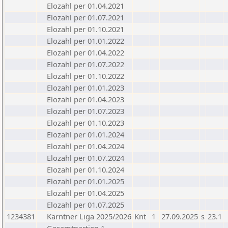
Elozahl per 01.04.2021
Elozahl per 01.07.2021
Elozahl per 01.10.2021
Elozahl per 01.01.2022
Elozahl per 01.04.2022
Elozahl per 01.07.2022
Elozahl per 01.10.2022
Elozahl per 01.01.2023
Elozahl per 01.04.2023
Elozahl per 01.07.2023
Elozahl per 01.10.2023
Elozahl per 01.01.2024
Elozahl per 01.04.2024
Elozahl per 01.07.2024
Elozahl per 01.10.2024
Elozahl per 01.01.2025
Elozahl per 01.04.2025
Elozahl per 01.07.2025
1234381
Kärntner Liga 2025/2026
Knt
1
27.09.2025
s
23.1