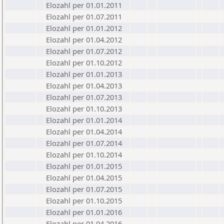
Elozahl per 01.01.2011
Elozahl per 01.07.2011
Elozahl per 01.01.2012
Elozahl per 01.04.2012
Elozahl per 01.07.2012
Elozahl per 01.10.2012
Elozahl per 01.01.2013
Elozahl per 01.04.2013
Elozahl per 01.07.2013
Elozahl per 01.10.2013
Elozahl per 01.01.2014
Elozahl per 01.04.2014
Elozahl per 01.07.2014
Elozahl per 01.10.2014
Elozahl per 01.01.2015
Elozahl per 01.04.2015
Elozahl per 01.07.2015
Elozahl per 01.10.2015
Elozahl per 01.01.2016
Elozahl per 01.04.2016