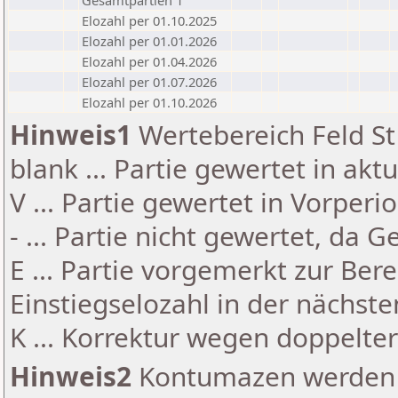
Gesamtpartien 1
Elozahl per 01.10.2025
Elozahl per 01.01.2026
Elozahl per 01.04.2026
Elozahl per 01.07.2026
Elozahl per 01.10.2026
Hinweis1
Wertebereich Feld St 
blank ... Partie gewertet in akt
V ... Partie gewertet in Vorperi
- ... Partie nicht gewertet, da 
E ... Partie vorgemerkt zur Be
Einstiegselozahl in der nächst
K ... Korrektur wegen doppelt
Hinweis2
Kontumazen werden g