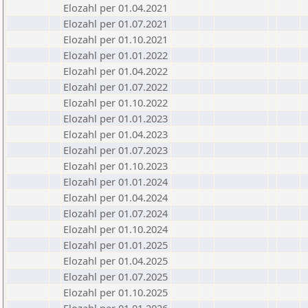
Elozahl per 01.04.2021
Elozahl per 01.07.2021
Elozahl per 01.10.2021
Elozahl per 01.01.2022
Elozahl per 01.04.2022
Elozahl per 01.07.2022
Elozahl per 01.10.2022
Elozahl per 01.01.2023
Elozahl per 01.04.2023
Elozahl per 01.07.2023
Elozahl per 01.10.2023
Elozahl per 01.01.2024
Elozahl per 01.04.2024
Elozahl per 01.07.2024
Elozahl per 01.10.2024
Elozahl per 01.01.2025
Elozahl per 01.04.2025
Elozahl per 01.07.2025
Elozahl per 01.10.2025