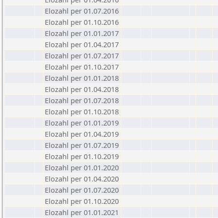
Elozahl per 01.07.2016
Elozahl per 01.10.2016
Elozahl per 01.01.2017
Elozahl per 01.04.2017
Elozahl per 01.07.2017
Elozahl per 01.10.2017
Elozahl per 01.01.2018
Elozahl per 01.04.2018
Elozahl per 01.07.2018
Elozahl per 01.10.2018
Elozahl per 01.01.2019
Elozahl per 01.04.2019
Elozahl per 01.07.2019
Elozahl per 01.10.2019
Elozahl per 01.01.2020
Elozahl per 01.04.2020
Elozahl per 01.07.2020
Elozahl per 01.10.2020
Elozahl per 01.01.2021