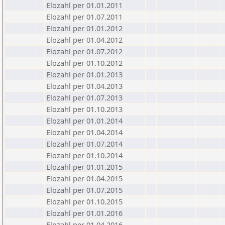
Elozahl per 01.01.2011
Elozahl per 01.07.2011
Elozahl per 01.01.2012
Elozahl per 01.04.2012
Elozahl per 01.07.2012
Elozahl per 01.10.2012
Elozahl per 01.01.2013
Elozahl per 01.04.2013
Elozahl per 01.07.2013
Elozahl per 01.10.2013
Elozahl per 01.01.2014
Elozahl per 01.04.2014
Elozahl per 01.07.2014
Elozahl per 01.10.2014
Elozahl per 01.01.2015
Elozahl per 01.04.2015
Elozahl per 01.07.2015
Elozahl per 01.10.2015
Elozahl per 01.01.2016
Elozahl per 01.04.2016