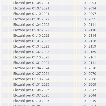
Elozahl per 01.04.2021
0
2094
Elozahl per 01.07.2021
0
2094
Elozahl per 01.10.2021
0
2097
Elozahl per 01.01.2022
0
2095
Elozahl per 01.04.2022
0
2111
Elozahl per 01.07.2022
0
2110
Elozahl per 01.10.2022
0
2114
Elozahl per 01.01.2023
0
2126
Elozahl per 01.04.2023
0
2159
Elozahl per 01.07.2023
0
2159
Elozahl per 01.10.2023
0
2161
Elozahl per 01.01.2024
0
2111
Elozahl per 01.04.2024
0
2070
Elozahl per 01.07.2024
0
2070
Elozahl per 01.10.2024
0
2066
Elozahl per 01.01.2025
0
2069
Elozahl per 01.04.2025
0
2047
Elozahl per 01.07.2025
0
2044
Elozahl per 01.10.2025
0
2049