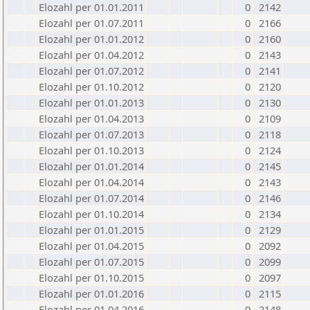
Elozahl per 01.01.2011
0
2142
Elozahl per 01.07.2011
0
2166
Elozahl per 01.01.2012
0
2160
Elozahl per 01.04.2012
0
2143
Elozahl per 01.07.2012
0
2141
Elozahl per 01.10.2012
0
2120
Elozahl per 01.01.2013
0
2130
Elozahl per 01.04.2013
0
2109
Elozahl per 01.07.2013
0
2118
Elozahl per 01.10.2013
0
2124
Elozahl per 01.01.2014
0
2145
Elozahl per 01.04.2014
0
2143
Elozahl per 01.07.2014
0
2146
Elozahl per 01.10.2014
0
2134
Elozahl per 01.01.2015
0
2129
Elozahl per 01.04.2015
0
2092
Elozahl per 01.07.2015
0
2099
Elozahl per 01.10.2015
0
2097
Elozahl per 01.01.2016
0
2115
Elozahl per 01.04.2016
0
2148