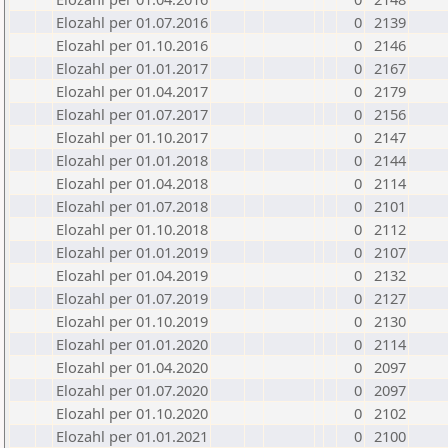
Elozahl per 01.07.2016
0
2139
Elozahl per 01.10.2016
0
2146
Elozahl per 01.01.2017
0
2167
Elozahl per 01.04.2017
0
2179
Elozahl per 01.07.2017
0
2156
Elozahl per 01.10.2017
0
2147
Elozahl per 01.01.2018
0
2144
Elozahl per 01.04.2018
0
2114
Elozahl per 01.07.2018
0
2101
Elozahl per 01.10.2018
0
2112
Elozahl per 01.01.2019
0
2107
Elozahl per 01.04.2019
0
2132
Elozahl per 01.07.2019
0
2127
Elozahl per 01.10.2019
0
2130
Elozahl per 01.01.2020
0
2114
Elozahl per 01.04.2020
0
2097
Elozahl per 01.07.2020
0
2097
Elozahl per 01.10.2020
0
2102
Elozahl per 01.01.2021
0
2100