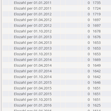
Elozahl per 01.01.2011
0
1735
Elozahl per 01.07.2011
0
1724
Elozahl per 01.01.2012
0
1719
Elozahl per 01.04.2012
0
1697
Elozahl per 01.07.2012
0
1697
Elozahl per 01.10.2012
0
1678
Elozahl per 01.01.2013
0
1676
Elozahl per 01.04.2013
0
1653
Elozahl per 01.07.2013
0
1653
Elozahl per 01.10.2013
0
1653
Elozahl per 01.01.2014
0
1669
Elozahl per 01.04.2014
0
1649
Elozahl per 01.07.2014
0
1642
Elozahl per 01.10.2014
0
1642
Elozahl per 01.01.2015
0
1646
Elozahl per 01.04.2015
0
1651
Elozahl per 01.07.2015
0
1651
Elozahl per 01.10.2015
0
1651
Elozahl per 01.01.2016
0
1625
Elozahl per 01.04.2016
0
1614