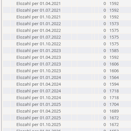
Elozahl per 01.04.2021
0
1592
Elozahl per 01.07.2021
0
1592
Elozahl per 01.10.2021
0
1592
Elozahl per 01.01.2022
0
1573
Elozahl per 01.04.2022
0
1575
Elozahl per 01.07.2022
0
1575
Elozahl per 01.10.2022
0
1575
Elozahl per 01.01.2023
0
1585
Elozahl per 01.04.2023
0
1592
Elozahl per 01.07.2023
0
1606
Elozahl per 01.10.2023
0
1606
Elozahl per 01.01.2024
0
1564
Elozahl per 01.04.2024
0
1594
Elozahl per 01.07.2024
0
1718
Elozahl per 01.10.2024
0
1718
Elozahl per 01.01.2025
0
1704
Elozahl per 01.04.2025
0
1689
Elozahl per 01.07.2025
0
1672
Elozahl per 01.10.2025
0
1672