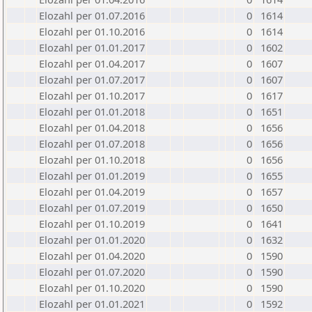
Elozahl per 01.07.2016
0
1614
Elozahl per 01.10.2016
0
1614
Elozahl per 01.01.2017
0
1602
Elozahl per 01.04.2017
0
1607
Elozahl per 01.07.2017
0
1607
Elozahl per 01.10.2017
0
1617
Elozahl per 01.01.2018
0
1651
Elozahl per 01.04.2018
0
1656
Elozahl per 01.07.2018
0
1656
Elozahl per 01.10.2018
0
1656
Elozahl per 01.01.2019
0
1655
Elozahl per 01.04.2019
0
1657
Elozahl per 01.07.2019
0
1650
Elozahl per 01.10.2019
0
1641
Elozahl per 01.01.2020
0
1632
Elozahl per 01.04.2020
0
1590
Elozahl per 01.07.2020
0
1590
Elozahl per 01.10.2020
0
1590
Elozahl per 01.01.2021
0
1592