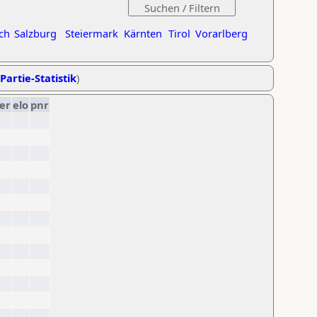
ch
Salzburg
Steiermark
Kärnten
Tirol
Vorarlberg
Partie-Statistik
)
er
elo
pnr