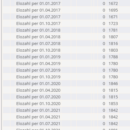
Elozahl per 01.01.2017
0
1672
Elozahl per 01.04.2017
0
1695
Elozahl per 01.07.2017
0
1671
Elozahl per 01.10.2017
0
1723
Elozahl per 01.01.2018
0
1781
Elozahl per 01.04.2018
0
1807
Elozahl per 01.07.2018
0
1816
Elozahl per 01.10.2018
0
1803
Elozahl per 01.01.2019
0
1788
Elozahl per 01.04.2019
0
1780
Elozahl per 01.07.2019
0
1780
Elozahl per 01.10.2019
0
1780
Elozahl per 01.01.2020
0
1846
Elozahl per 01.04.2020
0
1815
Elozahl per 01.07.2020
0
1815
Elozahl per 01.10.2020
0
1853
Elozahl per 01.01.2021
0
1842
Elozahl per 01.04.2021
0
1842
Elozahl per 01.07.2021
0
1842