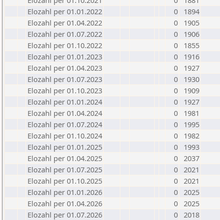
Elozahl per 01.10.2021
0
1881
Elozahl per 01.01.2022
0
1894
Elozahl per 01.04.2022
0
1905
Elozahl per 01.07.2022
0
1906
Elozahl per 01.10.2022
0
1855
Elozahl per 01.01.2023
0
1916
Elozahl per 01.04.2023
0
1927
Elozahl per 01.07.2023
0
1930
Elozahl per 01.10.2023
0
1909
Elozahl per 01.01.2024
0
1927
Elozahl per 01.04.2024
0
1981
Elozahl per 01.07.2024
0
1995
Elozahl per 01.10.2024
0
1982
Elozahl per 01.01.2025
0
1993
Elozahl per 01.04.2025
0
2037
Elozahl per 01.07.2025
0
2021
Elozahl per 01.10.2025
0
2021
Elozahl per 01.01.2026
0
2025
Elozahl per 01.04.2026
0
2025
Elozahl per 01.07.2026
0
2018