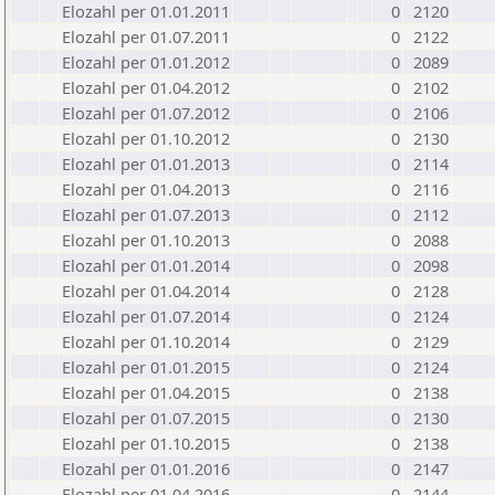
Elozahl per 01.01.2011
0
2120
Elozahl per 01.07.2011
0
2122
Elozahl per 01.01.2012
0
2089
Elozahl per 01.04.2012
0
2102
Elozahl per 01.07.2012
0
2106
Elozahl per 01.10.2012
0
2130
Elozahl per 01.01.2013
0
2114
Elozahl per 01.04.2013
0
2116
Elozahl per 01.07.2013
0
2112
Elozahl per 01.10.2013
0
2088
Elozahl per 01.01.2014
0
2098
Elozahl per 01.04.2014
0
2128
Elozahl per 01.07.2014
0
2124
Elozahl per 01.10.2014
0
2129
Elozahl per 01.01.2015
0
2124
Elozahl per 01.04.2015
0
2138
Elozahl per 01.07.2015
0
2130
Elozahl per 01.10.2015
0
2138
Elozahl per 01.01.2016
0
2147
Elozahl per 01.04.2016
0
2144