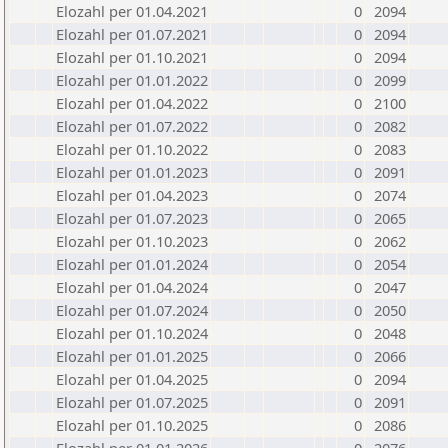
Elozahl per 01.04.2021
0
2094
Elozahl per 01.07.2021
0
2094
Elozahl per 01.10.2021
0
2094
Elozahl per 01.01.2022
0
2099
Elozahl per 01.04.2022
0
2100
Elozahl per 01.07.2022
0
2082
Elozahl per 01.10.2022
0
2083
Elozahl per 01.01.2023
0
2091
Elozahl per 01.04.2023
0
2074
Elozahl per 01.07.2023
0
2065
Elozahl per 01.10.2023
0
2062
Elozahl per 01.01.2024
0
2054
Elozahl per 01.04.2024
0
2047
Elozahl per 01.07.2024
0
2050
Elozahl per 01.10.2024
0
2048
Elozahl per 01.01.2025
0
2066
Elozahl per 01.04.2025
0
2094
Elozahl per 01.07.2025
0
2091
Elozahl per 01.10.2025
0
2086