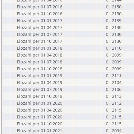
Elozahl per 01.07.2016
0
2150
Elozahl per 01.10.2016
0
2150
Elozahl per 01.01.2017
0
2139
Elozahl per 01.04.2017
0
2130
Elozahl per 01.07.2017
0
2130
Elozahl per 01.10.2017
0
2130
Elozahl per 01.01.2018
0
2110
Elozahl per 01.04.2018
0
2099
Elozahl per 01.07.2018
0
2099
Elozahl per 01.10.2018
0
2099
Elozahl per 01.01.2019
0
2111
Elozahl per 01.04.2019
0
2104
Elozahl per 01.07.2019
0
2106
Elozahl per 01.10.2019
0
2113
Elozahl per 01.01.2020
0
2112
Elozahl per 01.04.2020
0
2115
Elozahl per 01.07.2020
0
2115
Elozahl per 01.10.2020
0
2115
Elozahl per 01.01.2021
0
2094