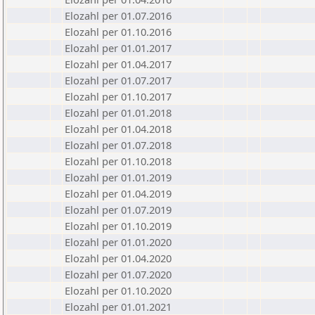
Elozahl per 01.07.2016
Elozahl per 01.10.2016
Elozahl per 01.01.2017
Elozahl per 01.04.2017
Elozahl per 01.07.2017
Elozahl per 01.10.2017
Elozahl per 01.01.2018
Elozahl per 01.04.2018
Elozahl per 01.07.2018
Elozahl per 01.10.2018
Elozahl per 01.01.2019
Elozahl per 01.04.2019
Elozahl per 01.07.2019
Elozahl per 01.10.2019
Elozahl per 01.01.2020
Elozahl per 01.04.2020
Elozahl per 01.07.2020
Elozahl per 01.10.2020
Elozahl per 01.01.2021