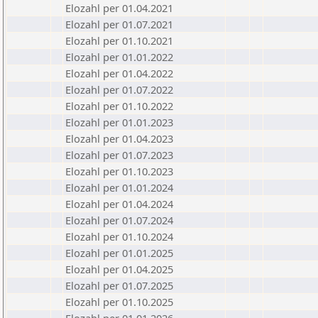
Elozahl per 01.04.2021
Elozahl per 01.07.2021
Elozahl per 01.10.2021
Elozahl per 01.01.2022
Elozahl per 01.04.2022
Elozahl per 01.07.2022
Elozahl per 01.10.2022
Elozahl per 01.01.2023
Elozahl per 01.04.2023
Elozahl per 01.07.2023
Elozahl per 01.10.2023
Elozahl per 01.01.2024
Elozahl per 01.04.2024
Elozahl per 01.07.2024
Elozahl per 01.10.2024
Elozahl per 01.01.2025
Elozahl per 01.04.2025
Elozahl per 01.07.2025
Elozahl per 01.10.2025