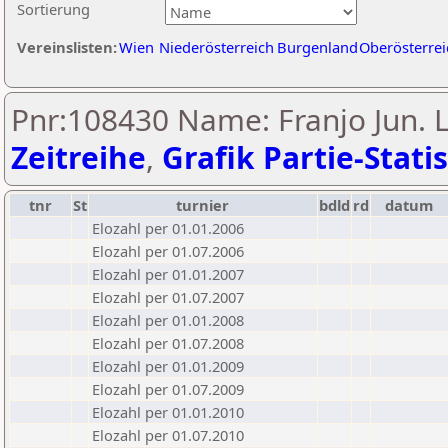
Sortierung
Vereinslisten:
Wien
Niederösterreich
Burgenland
Oberösterrei
Pnr:108430 Name: Franjo Jun. L
Zeitreihe
,
Grafik Partie-Statis
tnr
St
turnier
bdld
rd
datum
Elozahl per 01.01.2006
Elozahl per 01.07.2006
Elozahl per 01.01.2007
Elozahl per 01.07.2007
Elozahl per 01.01.2008
Elozahl per 01.07.2008
Elozahl per 01.01.2009
Elozahl per 01.07.2009
Elozahl per 01.01.2010
Elozahl per 01.07.2010