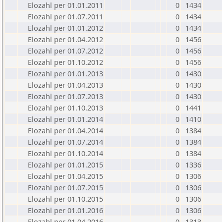
Elozahl per 01.01.2011
0
1434
Elozahl per 01.07.2011
0
1434
Elozahl per 01.01.2012
0
1434
Elozahl per 01.04.2012
0
1456
Elozahl per 01.07.2012
0
1456
Elozahl per 01.10.2012
0
1456
Elozahl per 01.01.2013
0
1430
Elozahl per 01.04.2013
0
1430
Elozahl per 01.07.2013
0
1430
Elozahl per 01.10.2013
0
1441
Elozahl per 01.01.2014
0
1410
Elozahl per 01.04.2014
0
1384
Elozahl per 01.07.2014
0
1384
Elozahl per 01.10.2014
0
1384
Elozahl per 01.01.2015
0
1336
Elozahl per 01.04.2015
0
1306
Elozahl per 01.07.2015
0
1306
Elozahl per 01.10.2015
0
1306
Elozahl per 01.01.2016
0
1306
Elozahl per 01.04.2016
0
1313