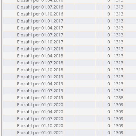
Elozahl per 01.07.2016
0
1313
Elozahl per 01.10.2016
0
1313
Elozahl per 01.01.2017
0
1313
Elozahl per 01.04.2017
0
1313
Elozahl per 01.07.2017
0
1313
Elozahl per 01.10.2017
0
1313
Elozahl per 01.01.2018
0
1313
Elozahl per 01.04.2018
0
1313
Elozahl per 01.07.2018
0
1313
Elozahl per 01.10.2018
0
1313
Elozahl per 01.01.2019
0
1313
Elozahl per 01.04.2019
0
1313
Elozahl per 01.07.2019
0
1313
Elozahl per 01.10.2019
0
1288
Elozahl per 01.01.2020
0
1309
Elozahl per 01.04.2020
0
1309
Elozahl per 01.07.2020
0
1309
Elozahl per 01.10.2020
0
1309
Elozahl per 01.01.2021
0
1309