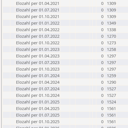
Elozahl per 01.04.2021
0
1309
Elozahl per 01.07.2021
0
1309
Elozahl per 01.10.2021
0
1309
Elozahl per 01.01.2022
0
1349
Elozahl per 01.04.2022
0
1338
Elozahl per 01.07.2022
0
1270
Elozahl per 01.10.2022
0
1273
Elozahl per 01.01.2023
0
1258
Elozahl per 01.04.2023
0
1297
Elozahl per 01.07.2023
0
1297
Elozahl per 01.10.2023
0
1297
Elozahl per 01.01.2024
0
1259
Elozahl per 01.04.2024
0
1290
Elozahl per 01.07.2024
0
1527
Elozahl per 01.10.2024
0
1527
Elozahl per 01.01.2025
0
1524
Elozahl per 01.04.2025
0
1561
Elozahl per 01.07.2025
0
1561
Elozahl per 01.10.2025
0
1561