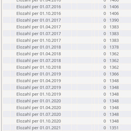
Elozahl per 01.07.2016
0
1406
Elozahl per 01.10.2016
0
1406
Elozahl per 01.01.2017
0
1390
Elozahl per 01.04.2017
0
1383
Elozahl per 01.07.2017
0
1383
Elozahl per 01.10.2017
0
1383
Elozahl per 01.01.2018
0
1378
Elozahl per 01.04.2018
0
1362
Elozahl per 01.07.2018
0
1362
Elozahl per 01.10.2018
0
1362
Elozahl per 01.01.2019
0
1366
Elozahl per 01.04.2019
0
1348
Elozahl per 01.07.2019
0
1348
Elozahl per 01.10.2019
0
1348
Elozahl per 01.01.2020
0
1348
Elozahl per 01.04.2020
0
1348
Elozahl per 01.07.2020
0
1348
Elozahl per 01.10.2020
0
1348
Elozahl per 01.01.2021
0
1351