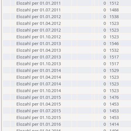
Elozahl per 01.01.2011
0
1512
Elozahl per 01.07.2011
0
1488
Elozahl per 01.01.2012
0
1538
Elozahl per 01.04.2012
0
1523
Elozahl per 01.07.2012
0
1523
Elozahl per 01.10.2012
0
1523
Elozahl per 01.01.2013
0
1546
Elozahl per 01.04.2013
0
1532
Elozahl per 01.07.2013
0
1517
Elozahl per 01.10.2013
0
1517
Elozahl per 01.01.2014
0
1529
Elozahl per 01.04.2014
0
1523
Elozahl per 01.07.2014
0
1523
Elozahl per 01.10.2014
0
1523
Elozahl per 01.01.2015
0
1476
Elozahl per 01.04.2015
0
1453
Elozahl per 01.07.2015
0
1453
Elozahl per 01.10.2015
0
1453
Elozahl per 01.01.2016
0
1414
Elozahl per 01.04.2016
0
1406