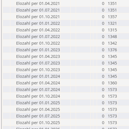
Elozahl per 01.04.2021
0
1351
Elozahl per 01.07.2021
0
1351
Elozahl per 01.10.2021
0
1357
Elozahl per 01.01.2022
0
1321
Elozahl per 01.04.2022
0
1315
Elozahl per 01.07.2022
0
1348
Elozahl per 01.10.2022
0
1342
Elozahl per 01.01.2023
0
1376
Elozahl per 01.04.2023
0
1345
Elozahl per 01.07.2023
0
1345
Elozahl per 01.10.2023
0
1345
Elozahl per 01.01.2024
0
1345
Elozahl per 01.04.2024
0
1360
Elozahl per 01.07.2024
0
1573
Elozahl per 01.10.2024
0
1573
Elozahl per 01.01.2025
0
1573
Elozahl per 01.04.2025
0
1573
Elozahl per 01.07.2025
0
1573
Elozahl per 01.10.2025
0
1573