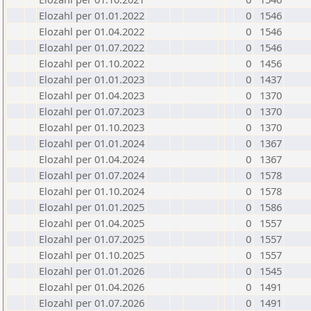
Elozahl per 01.01.2022
0
1546
Elozahl per 01.04.2022
0
1546
Elozahl per 01.07.2022
0
1546
Elozahl per 01.10.2022
0
1456
Elozahl per 01.01.2023
0
1437
Elozahl per 01.04.2023
0
1370
Elozahl per 01.07.2023
0
1370
Elozahl per 01.10.2023
0
1370
Elozahl per 01.01.2024
0
1367
Elozahl per 01.04.2024
0
1367
Elozahl per 01.07.2024
0
1578
Elozahl per 01.10.2024
0
1578
Elozahl per 01.01.2025
0
1586
Elozahl per 01.04.2025
0
1557
Elozahl per 01.07.2025
0
1557
Elozahl per 01.10.2025
0
1557
Elozahl per 01.01.2026
0
1545
Elozahl per 01.04.2026
0
1491
Elozahl per 01.07.2026
0
1491