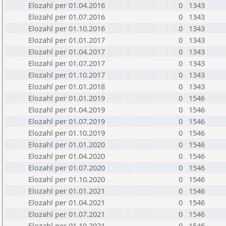
Elozahl per 01.04.2016
0
1343
Elozahl per 01.07.2016
0
1343
Elozahl per 01.10.2016
0
1343
Elozahl per 01.01.2017
0
1343
Elozahl per 01.04.2017
0
1343
Elozahl per 01.07.2017
0
1343
Elozahl per 01.10.2017
0
1343
Elozahl per 01.01.2018
0
1343
Elozahl per 01.01.2019
0
1546
Elozahl per 01.04.2019
0
1546
Elozahl per 01.07.2019
0
1546
Elozahl per 01.10.2019
0
1546
Elozahl per 01.01.2020
0
1546
Elozahl per 01.04.2020
0
1546
Elozahl per 01.07.2020
0
1546
Elozahl per 01.10.2020
0
1546
Elozahl per 01.01.2021
0
1546
Elozahl per 01.04.2021
0
1546
Elozahl per 01.07.2021
0
1546
Elozahl per 01.10.2021
0
1546