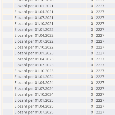
Elozahl per 01.01.2021
0
2227
Elozahl per 01.04.2021
0
2227
Elozahl per 01.07.2021
0
2227
Elozahl per 01.10.2021
0
2227
Elozahl per 01.01.2022
0
2227
Elozahl per 01.04.2022
0
2227
Elozahl per 01.07.2022
0
2227
Elozahl per 01.10.2022
0
2227
Elozahl per 01.01.2023
0
2227
Elozahl per 01.04.2023
0
2227
Elozahl per 01.07.2023
0
2227
Elozahl per 01.10.2023
0
2227
Elozahl per 01.01.2024
0
2227
Elozahl per 01.04.2024
0
2227
Elozahl per 01.07.2024
0
2227
Elozahl per 01.10.2024
0
2227
Elozahl per 01.01.2025
0
2227
Elozahl per 01.04.2025
0
2227
Elozahl per 01.07.2025
0
2227