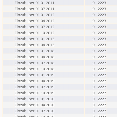
Elozahl per 01.01.2011
0
2223
Elozahl per 01.07.2011
0
2223
Elozahl per 01.01.2012
0
2223
Elozahl per 01.04.2012
0
2223
Elozahl per 01.07.2012
0
2223
Elozahl per 01.10.2012
0
2223
Elozahl per 01.01.2013
0
2223
Elozahl per 01.04.2013
0
2223
Elozahl per 01.01.2018
0
2227
Elozahl per 01.04.2018
0
2227
Elozahl per 01.07.2018
0
2227
Elozahl per 01.10.2018
0
2227
Elozahl per 01.01.2019
0
2227
Elozahl per 01.04.2019
0
2227
Elozahl per 01.07.2019
0
2227
Elozahl per 01.10.2019
0
2227
Elozahl per 01.01.2020
0
2227
Elozahl per 01.04.2020
0
2227
Elozahl per 01.07.2020
0
2227
Elozahl per 01.10.2020
0
2227