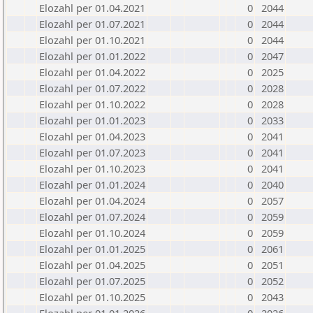
Elozahl per 01.04.2021
0
2044
Elozahl per 01.07.2021
0
2044
Elozahl per 01.10.2021
0
2044
Elozahl per 01.01.2022
0
2047
Elozahl per 01.04.2022
0
2025
Elozahl per 01.07.2022
0
2028
Elozahl per 01.10.2022
0
2028
Elozahl per 01.01.2023
0
2033
Elozahl per 01.04.2023
0
2041
Elozahl per 01.07.2023
0
2041
Elozahl per 01.10.2023
0
2041
Elozahl per 01.01.2024
0
2040
Elozahl per 01.04.2024
0
2057
Elozahl per 01.07.2024
0
2059
Elozahl per 01.10.2024
0
2059
Elozahl per 01.01.2025
0
2061
Elozahl per 01.04.2025
0
2051
Elozahl per 01.07.2025
0
2052
Elozahl per 01.10.2025
0
2043