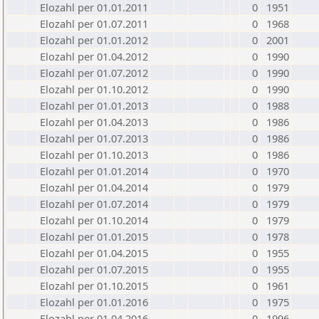
Elozahl per 01.01.2011
0
1951
Elozahl per 01.07.2011
0
1968
Elozahl per 01.01.2012
0
2001
Elozahl per 01.04.2012
0
1990
Elozahl per 01.07.2012
0
1990
Elozahl per 01.10.2012
0
1990
Elozahl per 01.01.2013
0
1988
Elozahl per 01.04.2013
0
1986
Elozahl per 01.07.2013
0
1986
Elozahl per 01.10.2013
0
1986
Elozahl per 01.01.2014
0
1970
Elozahl per 01.04.2014
0
1979
Elozahl per 01.07.2014
0
1979
Elozahl per 01.10.2014
0
1979
Elozahl per 01.01.2015
0
1978
Elozahl per 01.04.2015
0
1955
Elozahl per 01.07.2015
0
1955
Elozahl per 01.10.2015
0
1961
Elozahl per 01.01.2016
0
1975
Elozahl per 01.04.2016
0
1996