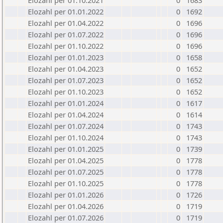
Elozahl per 01.10.2021
0
1683
Elozahl per 01.01.2022
0
1692
Elozahl per 01.04.2022
0
1696
Elozahl per 01.07.2022
0
1696
Elozahl per 01.10.2022
0
1696
Elozahl per 01.01.2023
0
1658
Elozahl per 01.04.2023
0
1652
Elozahl per 01.07.2023
0
1652
Elozahl per 01.10.2023
0
1652
Elozahl per 01.01.2024
0
1617
Elozahl per 01.04.2024
0
1614
Elozahl per 01.07.2024
0
1743
Elozahl per 01.10.2024
0
1743
Elozahl per 01.01.2025
0
1739
Elozahl per 01.04.2025
0
1778
Elozahl per 01.07.2025
0
1778
Elozahl per 01.10.2025
0
1778
Elozahl per 01.01.2026
0
1726
Elozahl per 01.04.2026
0
1719
Elozahl per 01.07.2026
0
1719