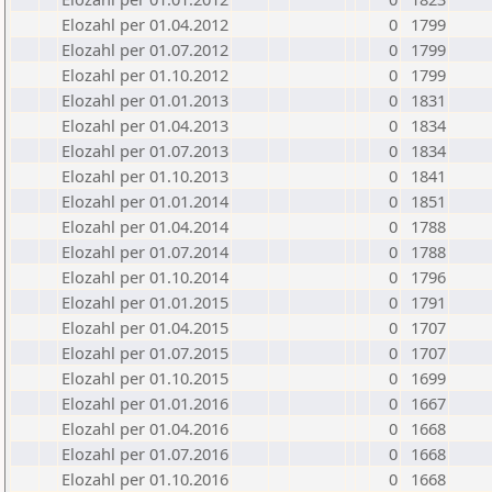
Elozahl per 01.04.2012
0
1799
Elozahl per 01.07.2012
0
1799
Elozahl per 01.10.2012
0
1799
Elozahl per 01.01.2013
0
1831
Elozahl per 01.04.2013
0
1834
Elozahl per 01.07.2013
0
1834
Elozahl per 01.10.2013
0
1841
Elozahl per 01.01.2014
0
1851
Elozahl per 01.04.2014
0
1788
Elozahl per 01.07.2014
0
1788
Elozahl per 01.10.2014
0
1796
Elozahl per 01.01.2015
0
1791
Elozahl per 01.04.2015
0
1707
Elozahl per 01.07.2015
0
1707
Elozahl per 01.10.2015
0
1699
Elozahl per 01.01.2016
0
1667
Elozahl per 01.04.2016
0
1668
Elozahl per 01.07.2016
0
1668
Elozahl per 01.10.2016
0
1668