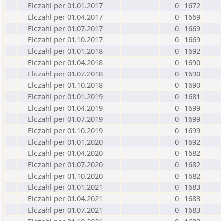
Elozahl per 01.01.2017
0
1672
Elozahl per 01.04.2017
0
1669
Elozahl per 01.07.2017
0
1669
Elozahl per 01.10.2017
0
1669
Elozahl per 01.01.2018
0
1692
Elozahl per 01.04.2018
0
1690
Elozahl per 01.07.2018
0
1690
Elozahl per 01.10.2018
0
1690
Elozahl per 01.01.2019
0
1681
Elozahl per 01.04.2019
0
1699
Elozahl per 01.07.2019
0
1699
Elozahl per 01.10.2019
0
1699
Elozahl per 01.01.2020
0
1692
Elozahl per 01.04.2020
0
1682
Elozahl per 01.07.2020
0
1682
Elozahl per 01.10.2020
0
1682
Elozahl per 01.01.2021
0
1683
Elozahl per 01.04.2021
0
1683
Elozahl per 01.07.2021
0
1683