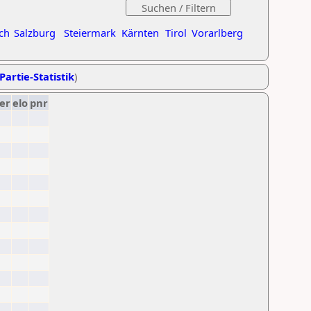
ch
Salzburg
Steiermark
Kärnten
Tirol
Vorarlberg
Partie-Statistik
)
er
elo
pnr