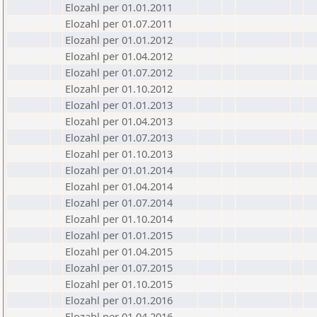
Elozahl per 01.01.2011
Elozahl per 01.07.2011
Elozahl per 01.01.2012
Elozahl per 01.04.2012
Elozahl per 01.07.2012
Elozahl per 01.10.2012
Elozahl per 01.01.2013
Elozahl per 01.04.2013
Elozahl per 01.07.2013
Elozahl per 01.10.2013
Elozahl per 01.01.2014
Elozahl per 01.04.2014
Elozahl per 01.07.2014
Elozahl per 01.10.2014
Elozahl per 01.01.2015
Elozahl per 01.04.2015
Elozahl per 01.07.2015
Elozahl per 01.10.2015
Elozahl per 01.01.2016
Elozahl per 01.04.2016