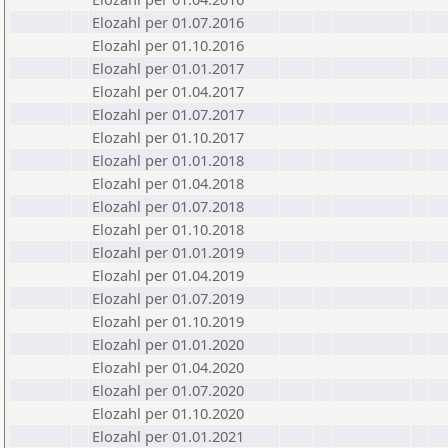
Elozahl per 01.07.2016
Elozahl per 01.10.2016
Elozahl per 01.01.2017
Elozahl per 01.04.2017
Elozahl per 01.07.2017
Elozahl per 01.10.2017
Elozahl per 01.01.2018
Elozahl per 01.04.2018
Elozahl per 01.07.2018
Elozahl per 01.10.2018
Elozahl per 01.01.2019
Elozahl per 01.04.2019
Elozahl per 01.07.2019
Elozahl per 01.10.2019
Elozahl per 01.01.2020
Elozahl per 01.04.2020
Elozahl per 01.07.2020
Elozahl per 01.10.2020
Elozahl per 01.01.2021