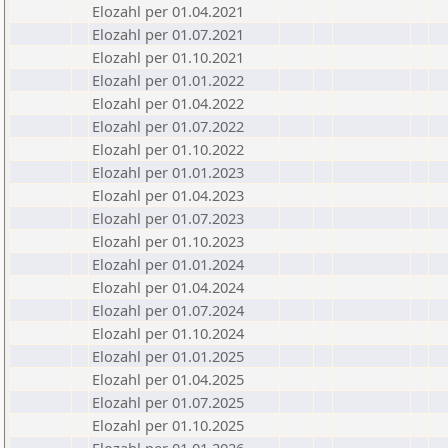
Elozahl per 01.04.2021
Elozahl per 01.07.2021
Elozahl per 01.10.2021
Elozahl per 01.01.2022
Elozahl per 01.04.2022
Elozahl per 01.07.2022
Elozahl per 01.10.2022
Elozahl per 01.01.2023
Elozahl per 01.04.2023
Elozahl per 01.07.2023
Elozahl per 01.10.2023
Elozahl per 01.01.2024
Elozahl per 01.04.2024
Elozahl per 01.07.2024
Elozahl per 01.10.2024
Elozahl per 01.01.2025
Elozahl per 01.04.2025
Elozahl per 01.07.2025
Elozahl per 01.10.2025