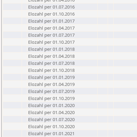
Elozahl per 01.07.2016
Elozahl per 01.10.2016
Elozahl per 01.01.2017
Elozahl per 01.04.2017
Elozahl per 01.07.2017
Elozahl per 01.10.2017
Elozahl per 01.01.2018
Elozahl per 01.04.2018
Elozahl per 01.07.2018
Elozahl per 01.10.2018
Elozahl per 01.01.2019
Elozahl per 01.04.2019
Elozahl per 01.07.2019
Elozahl per 01.10.2019
Elozahl per 01.01.2020
Elozahl per 01.04.2020
Elozahl per 01.07.2020
Elozahl per 01.10.2020
Elozahl per 01.01.2021