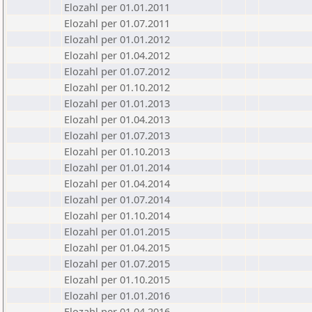
Elozahl per 01.01.2011
Elozahl per 01.07.2011
Elozahl per 01.01.2012
Elozahl per 01.04.2012
Elozahl per 01.07.2012
Elozahl per 01.10.2012
Elozahl per 01.01.2013
Elozahl per 01.04.2013
Elozahl per 01.07.2013
Elozahl per 01.10.2013
Elozahl per 01.01.2014
Elozahl per 01.04.2014
Elozahl per 01.07.2014
Elozahl per 01.10.2014
Elozahl per 01.01.2015
Elozahl per 01.04.2015
Elozahl per 01.07.2015
Elozahl per 01.10.2015
Elozahl per 01.01.2016
Elozahl per 01.04.2016