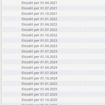
Elozahl per 01.04.2021
Elozahl per 01.07.2021
Elozahl per 01.10.2021
Elozahl per 01.01.2022
Elozahl per 01.04.2022
Elozahl per 01.07.2022
Elozahl per 01.10.2022
Elozahl per 01.01.2023
Elozahl per 01.04.2023
Elozahl per 01.07.2023
Elozahl per 01.10.2023
Elozahl per 01.01.2024
Elozahl per 01.04.2024
Elozahl per 01.07.2024
Elozahl per 01.10.2024
Elozahl per 01.01.2025
Elozahl per 01.04.2025
Elozahl per 01.07.2025
Elozahl per 01.10.2025