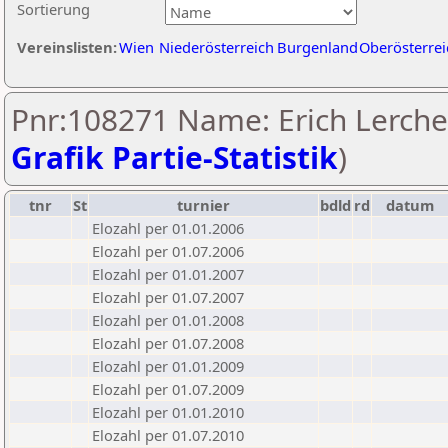
Sortierung
Vereinslisten:
Wien
Niederösterreich
Burgenland
Oberösterrei
Pnr:108271 Name: Erich Lerche
Grafik Partie-Statistik
)
tnr
St
turnier
bdld
rd
datum
Elozahl per 01.01.2006
Elozahl per 01.07.2006
Elozahl per 01.01.2007
Elozahl per 01.07.2007
Elozahl per 01.01.2008
Elozahl per 01.07.2008
Elozahl per 01.01.2009
Elozahl per 01.07.2009
Elozahl per 01.01.2010
Elozahl per 01.07.2010