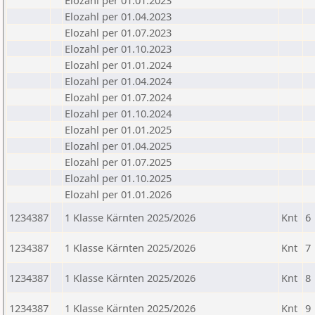
Elozahl per 01.01.2023
Elozahl per 01.04.2023
Elozahl per 01.07.2023
Elozahl per 01.10.2023
Elozahl per 01.01.2024
Elozahl per 01.04.2024
Elozahl per 01.07.2024
Elozahl per 01.10.2024
Elozahl per 01.01.2025
Elozahl per 01.04.2025
Elozahl per 01.07.2025
Elozahl per 01.10.2025
Elozahl per 01.01.2026
1234387
1 Klasse Kärnten 2025/2026
Knt
6
1234387
1 Klasse Kärnten 2025/2026
Knt
7
1234387
1 Klasse Kärnten 2025/2026
Knt
8
1234387
1 Klasse Kärnten 2025/2026
Knt
9