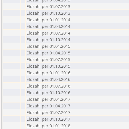
Elozahl per 01.07.2013
Elozahl per 01.10.2013
Elozahl per 01.01.2014
Elozahl per 01.04.2014
Elozahl per 01.07.2014
Elozahl per 01.10.2014
Elozahl per 01.01.2015
Elozahl per 01.04.2015
Elozahl per 01.07.2015
Elozahl per 01.10.2015
Elozahl per 01.01.2016
Elozahl per 01.04.2016
Elozahl per 01.07.2016
Elozahl per 01.10.2016
Elozahl per 01.01.2017
Elozahl per 01.04.2017
Elozahl per 01.07.2017
Elozahl per 01.10.2017
Elozahl per 01.01.2018