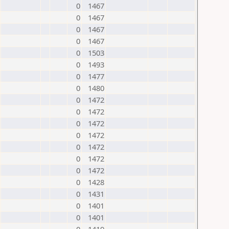
0
1467
0
1467
0
1467
0
1467
0
1503
0
1493
0
1477
0
1480
0
1472
0
1472
0
1472
0
1472
0
1472
0
1472
0
1472
0
1428
0
1431
0
1401
0
1401