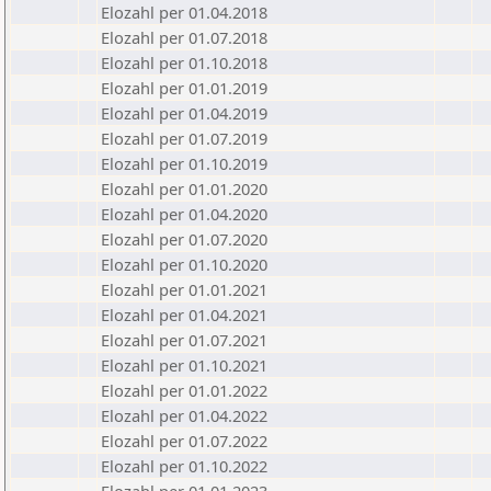
Elozahl per 01.04.2018
Elozahl per 01.07.2018
Elozahl per 01.10.2018
Elozahl per 01.01.2019
Elozahl per 01.04.2019
Elozahl per 01.07.2019
Elozahl per 01.10.2019
Elozahl per 01.01.2020
Elozahl per 01.04.2020
Elozahl per 01.07.2020
Elozahl per 01.10.2020
Elozahl per 01.01.2021
Elozahl per 01.04.2021
Elozahl per 01.07.2021
Elozahl per 01.10.2021
Elozahl per 01.01.2022
Elozahl per 01.04.2022
Elozahl per 01.07.2022
Elozahl per 01.10.2022