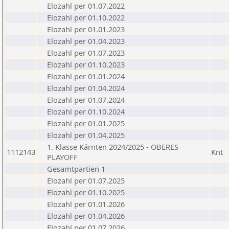
Elozahl per 01.07.2022
Elozahl per 01.10.2022
Elozahl per 01.01.2023
Elozahl per 01.04.2023
Elozahl per 01.07.2023
Elozahl per 01.10.2023
Elozahl per 01.01.2024
Elozahl per 01.04.2024
Elozahl per 01.07.2024
Elozahl per 01.10.2024
Elozahl per 01.01.2025
Elozahl per 01.04.2025
1. Klasse Kärnten 2024/2025 - OBERES
1112143
Knt
PLAYOFF
Gesamtpartien 1
Elozahl per 01.07.2025
Elozahl per 01.10.2025
Elozahl per 01.01.2026
Elozahl per 01.04.2026
Elozahl per 01.07.2026