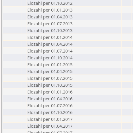
Elozahl per 01.10.2012
Elozahl per 01.01.2013
Elozahl per 01.04.2013
Elozahl per 01.07.2013
Elozahl per 01.10.2013
Elozahl per 01.01.2014
Elozahl per 01.04.2014
Elozahl per 01.07.2014
Elozahl per 01.10.2014
Elozahl per 01.01.2015
Elozahl per 01.04.2015
Elozahl per 01.07.2015
Elozahl per 01.10.2015
Elozahl per 01.01.2016
Elozahl per 01.04.2016
Elozahl per 01.07.2016
Elozahl per 01.10.2016
Elozahl per 01.01.2017
Elozahl per 01.04.2017
Elozahl per 01.07.2017