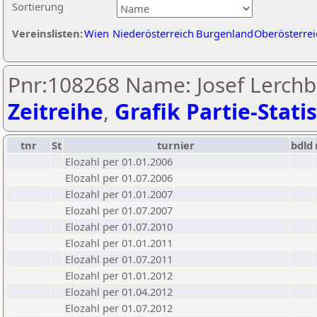
Sortierung
Vereinslisten:
Wien
Niederösterreich
Burgenland
Oberösterrei
Pnr:108268 Name: Josef Lerch
Zeitreihe
,
Grafik Partie-Statis
tnr
St
turnier
bdld
Elozahl per 01.01.2006
Elozahl per 01.07.2006
Elozahl per 01.01.2007
Elozahl per 01.07.2007
Elozahl per 01.07.2010
Elozahl per 01.01.2011
Elozahl per 01.07.2011
Elozahl per 01.01.2012
Elozahl per 01.04.2012
Elozahl per 01.07.2012