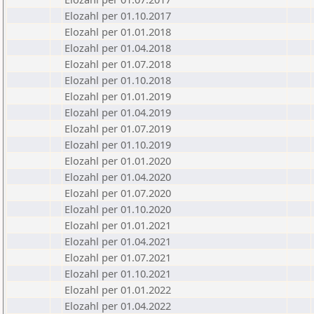
Elozahl per 01.10.2017
Elozahl per 01.01.2018
Elozahl per 01.04.2018
Elozahl per 01.07.2018
Elozahl per 01.10.2018
Elozahl per 01.01.2019
Elozahl per 01.04.2019
Elozahl per 01.07.2019
Elozahl per 01.10.2019
Elozahl per 01.01.2020
Elozahl per 01.04.2020
Elozahl per 01.07.2020
Elozahl per 01.10.2020
Elozahl per 01.01.2021
Elozahl per 01.04.2021
Elozahl per 01.07.2021
Elozahl per 01.10.2021
Elozahl per 01.01.2022
Elozahl per 01.04.2022