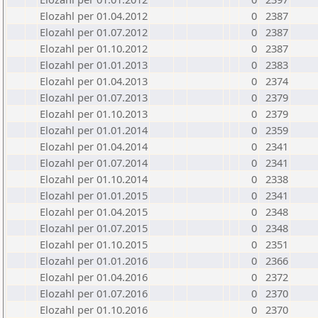
Elozahl per 01.04.2012
0
2387
Elozahl per 01.07.2012
0
2387
Elozahl per 01.10.2012
0
2387
Elozahl per 01.01.2013
0
2383
Elozahl per 01.04.2013
0
2374
Elozahl per 01.07.2013
0
2379
Elozahl per 01.10.2013
0
2379
Elozahl per 01.01.2014
0
2359
Elozahl per 01.04.2014
0
2341
Elozahl per 01.07.2014
0
2341
Elozahl per 01.10.2014
0
2338
Elozahl per 01.01.2015
0
2341
Elozahl per 01.04.2015
0
2348
Elozahl per 01.07.2015
0
2348
Elozahl per 01.10.2015
0
2351
Elozahl per 01.01.2016
0
2366
Elozahl per 01.04.2016
0
2372
Elozahl per 01.07.2016
0
2370
Elozahl per 01.10.2016
0
2370