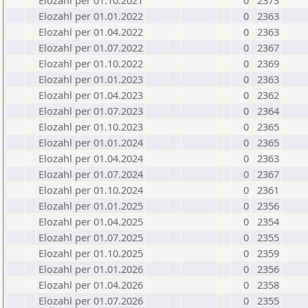
Elozahl per 01.10.2021
0
2373
Elozahl per 01.01.2022
0
2363
Elozahl per 01.04.2022
0
2363
Elozahl per 01.07.2022
0
2367
Elozahl per 01.10.2022
0
2369
Elozahl per 01.01.2023
0
2363
Elozahl per 01.04.2023
0
2362
Elozahl per 01.07.2023
0
2364
Elozahl per 01.10.2023
0
2365
Elozahl per 01.01.2024
0
2365
Elozahl per 01.04.2024
0
2363
Elozahl per 01.07.2024
0
2367
Elozahl per 01.10.2024
0
2361
Elozahl per 01.01.2025
0
2356
Elozahl per 01.04.2025
0
2354
Elozahl per 01.07.2025
0
2355
Elozahl per 01.10.2025
0
2359
Elozahl per 01.01.2026
0
2356
Elozahl per 01.04.2026
0
2358
Elozahl per 01.07.2026
0
2355