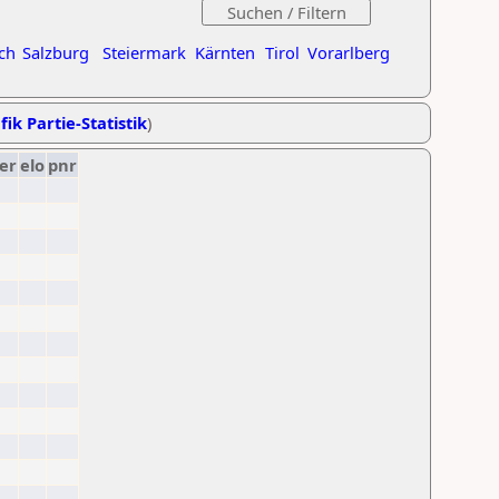
ch
Salzburg
Steiermark
Kärnten
Tirol
Vorarlberg
fik Partie-Statistik
)
er
elo
pnr