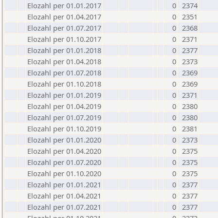
Elozahl per 01.01.2017
0
2374
Elozahl per 01.04.2017
0
2351
Elozahl per 01.07.2017
0
2368
Elozahl per 01.10.2017
0
2371
Elozahl per 01.01.2018
0
2377
Elozahl per 01.04.2018
0
2373
Elozahl per 01.07.2018
0
2369
Elozahl per 01.10.2018
0
2369
Elozahl per 01.01.2019
0
2371
Elozahl per 01.04.2019
0
2380
Elozahl per 01.07.2019
0
2380
Elozahl per 01.10.2019
0
2381
Elozahl per 01.01.2020
0
2373
Elozahl per 01.04.2020
0
2375
Elozahl per 01.07.2020
0
2375
Elozahl per 01.10.2020
0
2375
Elozahl per 01.01.2021
0
2377
Elozahl per 01.04.2021
0
2377
Elozahl per 01.07.2021
0
2377