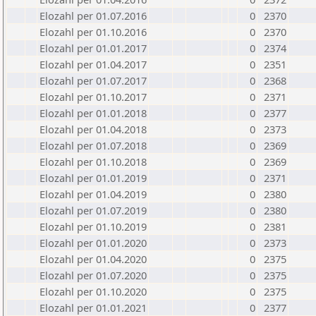
Elozahl per 01.07.2016
0
2370
Elozahl per 01.10.2016
0
2370
Elozahl per 01.01.2017
0
2374
Elozahl per 01.04.2017
0
2351
Elozahl per 01.07.2017
0
2368
Elozahl per 01.10.2017
0
2371
Elozahl per 01.01.2018
0
2377
Elozahl per 01.04.2018
0
2373
Elozahl per 01.07.2018
0
2369
Elozahl per 01.10.2018
0
2369
Elozahl per 01.01.2019
0
2371
Elozahl per 01.04.2019
0
2380
Elozahl per 01.07.2019
0
2380
Elozahl per 01.10.2019
0
2381
Elozahl per 01.01.2020
0
2373
Elozahl per 01.04.2020
0
2375
Elozahl per 01.07.2020
0
2375
Elozahl per 01.10.2020
0
2375
Elozahl per 01.01.2021
0
2377