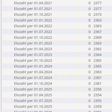
Elozahl per 01.04.2021
0
2377
Elozahl per 01.07.2021
0
2377
Elozahl per 01.10.2021
0
2373
Elozahl per 01.01.2022
0
2363
Elozahl per 01.04.2022
0
2363
Elozahl per 01.07.2022
0
2367
Elozahl per 01.10.2022
0
2369
Elozahl per 01.01.2023
0
2363
Elozahl per 01.04.2023
0
2362
Elozahl per 01.07.2023
0
2364
Elozahl per 01.10.2023
0
2365
Elozahl per 01.01.2024
0
2365
Elozahl per 01.04.2024
0
2363
Elozahl per 01.07.2024
0
2367
Elozahl per 01.10.2024
0
2361
Elozahl per 01.01.2025
0
2356
Elozahl per 01.04.2025
0
2354
Elozahl per 01.07.2025
0
2355
Elozahl per 01.10.2025
0
2359