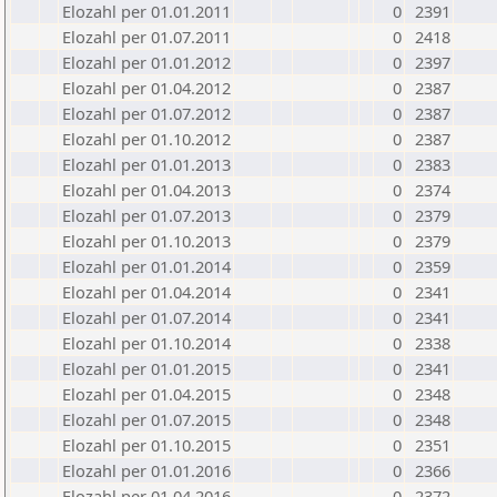
Elozahl per 01.01.2011
0
2391
Elozahl per 01.07.2011
0
2418
Elozahl per 01.01.2012
0
2397
Elozahl per 01.04.2012
0
2387
Elozahl per 01.07.2012
0
2387
Elozahl per 01.10.2012
0
2387
Elozahl per 01.01.2013
0
2383
Elozahl per 01.04.2013
0
2374
Elozahl per 01.07.2013
0
2379
Elozahl per 01.10.2013
0
2379
Elozahl per 01.01.2014
0
2359
Elozahl per 01.04.2014
0
2341
Elozahl per 01.07.2014
0
2341
Elozahl per 01.10.2014
0
2338
Elozahl per 01.01.2015
0
2341
Elozahl per 01.04.2015
0
2348
Elozahl per 01.07.2015
0
2348
Elozahl per 01.10.2015
0
2351
Elozahl per 01.01.2016
0
2366
Elozahl per 01.04.2016
0
2372