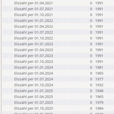
Elozahl per 01.04.2021
0
1991
Elozahl per 01.07.2021
0
1991
Elozahl per 01.10.2021
0
1991
Elozahl per 01.01.2022
0
1991
Elozahl per 01.04.2022
0
1991
Elozahl per 01.07.2022
0
1991
Elozahl per 01.10.2022
0
1991
Elozahl per 01.01.2023
0
1991
Elozahl per 01.04.2023
0
1991
Elozahl per 01.07.2023
0
1991
Elozahl per 01.10.2023
0
1991
Elozahl per 01.01.2024
0
1981
Elozahl per 01.04.2024
0
1965
Elozahl per 01.07.2024
0
1977
Elozahl per 01.10.2024
0
1932
Elozahl per 01.01.2025
0
1948
Elozahl per 01.04.2025
0
1965
Elozahl per 01.07.2025
0
1979
Elozahl per 01.10.2025
0
1984