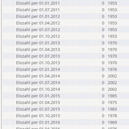
Elozahl per 01.01.2011
0
1953
Elozahl per 01.07.2011
0
1953
Elozahl per 01.01.2012
0
1953
Elozahl per 01.04.2012
0
1953
Elozahl per 01.07.2012
0
1953
Elozahl per 01.10.2012
0
1953
Elozahl per 01.01.2013
0
1970
Elozahl per 01.04.2013
0
1970
Elozahl per 01.07.2013
0
1970
Elozahl per 01.10.2013
0
1970
Elozahl per 01.01.2014
0
1976
Elozahl per 01.04.2014
0
2002
Elozahl per 01.07.2014
0
2002
Elozahl per 01.10.2014
0
2002
Elozahl per 01.01.2015
0
1985
Elozahl per 01.04.2015
0
1975
Elozahl per 01.07.2015
0
1983
Elozahl per 01.10.2015
0
1978
Elozahl per 01.01.2016
0
1969
Elozahl per 01.04.2016
0
1976