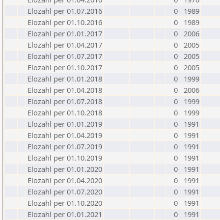
Elozahl per 01.07.2016
0
1989
Elozahl per 01.10.2016
0
1989
Elozahl per 01.01.2017
0
2006
Elozahl per 01.04.2017
0
2005
Elozahl per 01.07.2017
0
2005
Elozahl per 01.10.2017
0
2005
Elozahl per 01.01.2018
0
1999
Elozahl per 01.04.2018
0
2006
Elozahl per 01.07.2018
0
1999
Elozahl per 01.10.2018
0
1999
Elozahl per 01.01.2019
0
1991
Elozahl per 01.04.2019
0
1991
Elozahl per 01.07.2019
0
1991
Elozahl per 01.10.2019
0
1991
Elozahl per 01.01.2020
0
1991
Elozahl per 01.04.2020
0
1991
Elozahl per 01.07.2020
0
1991
Elozahl per 01.10.2020
0
1991
Elozahl per 01.01.2021
0
1991