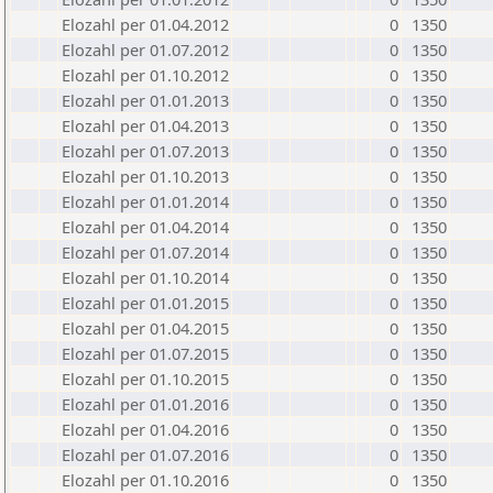
Elozahl per 01.04.2012
0
1350
Elozahl per 01.07.2012
0
1350
Elozahl per 01.10.2012
0
1350
Elozahl per 01.01.2013
0
1350
Elozahl per 01.04.2013
0
1350
Elozahl per 01.07.2013
0
1350
Elozahl per 01.10.2013
0
1350
Elozahl per 01.01.2014
0
1350
Elozahl per 01.04.2014
0
1350
Elozahl per 01.07.2014
0
1350
Elozahl per 01.10.2014
0
1350
Elozahl per 01.01.2015
0
1350
Elozahl per 01.04.2015
0
1350
Elozahl per 01.07.2015
0
1350
Elozahl per 01.10.2015
0
1350
Elozahl per 01.01.2016
0
1350
Elozahl per 01.04.2016
0
1350
Elozahl per 01.07.2016
0
1350
Elozahl per 01.10.2016
0
1350