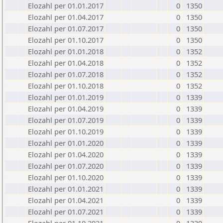
Elozahl per 01.01.2017
0
1350
Elozahl per 01.04.2017
0
1350
Elozahl per 01.07.2017
0
1350
Elozahl per 01.10.2017
0
1350
Elozahl per 01.01.2018
0
1352
Elozahl per 01.04.2018
0
1352
Elozahl per 01.07.2018
0
1352
Elozahl per 01.10.2018
0
1352
Elozahl per 01.01.2019
0
1339
Elozahl per 01.04.2019
0
1339
Elozahl per 01.07.2019
0
1339
Elozahl per 01.10.2019
0
1339
Elozahl per 01.01.2020
0
1339
Elozahl per 01.04.2020
0
1339
Elozahl per 01.07.2020
0
1339
Elozahl per 01.10.2020
0
1339
Elozahl per 01.01.2021
0
1339
Elozahl per 01.04.2021
0
1339
Elozahl per 01.07.2021
0
1339