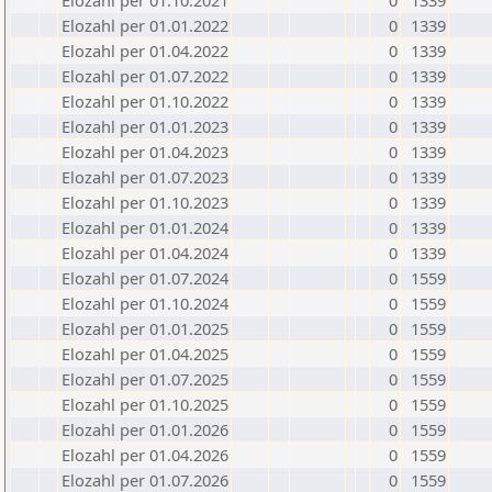
Elozahl per 01.10.2021
0
1339
Elozahl per 01.01.2022
0
1339
Elozahl per 01.04.2022
0
1339
Elozahl per 01.07.2022
0
1339
Elozahl per 01.10.2022
0
1339
Elozahl per 01.01.2023
0
1339
Elozahl per 01.04.2023
0
1339
Elozahl per 01.07.2023
0
1339
Elozahl per 01.10.2023
0
1339
Elozahl per 01.01.2024
0
1339
Elozahl per 01.04.2024
0
1339
Elozahl per 01.07.2024
0
1559
Elozahl per 01.10.2024
0
1559
Elozahl per 01.01.2025
0
1559
Elozahl per 01.04.2025
0
1559
Elozahl per 01.07.2025
0
1559
Elozahl per 01.10.2025
0
1559
Elozahl per 01.01.2026
0
1559
Elozahl per 01.04.2026
0
1559
Elozahl per 01.07.2026
0
1559