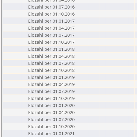
Elozahl per 01.07.2016
Elozahl per 01.10.2016
Elozahl per 01.01.2017
Elozahl per 01.04.2017
Elozahl per 01.07.2017
Elozahl per 01.10.2017
Elozahl per 01.01.2018
Elozahl per 01.04.2018
Elozahl per 01.07.2018
Elozahl per 01.10.2018
Elozahl per 01.01.2019
Elozahl per 01.04.2019
Elozahl per 01.07.2019
Elozahl per 01.10.2019
Elozahl per 01.01.2020
Elozahl per 01.04.2020
Elozahl per 01.07.2020
Elozahl per 01.10.2020
Elozahl per 01.01.2021