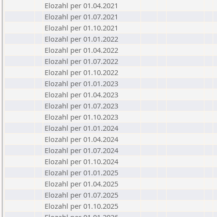
Elozahl per 01.04.2021
Elozahl per 01.07.2021
Elozahl per 01.10.2021
Elozahl per 01.01.2022
Elozahl per 01.04.2022
Elozahl per 01.07.2022
Elozahl per 01.10.2022
Elozahl per 01.01.2023
Elozahl per 01.04.2023
Elozahl per 01.07.2023
Elozahl per 01.10.2023
Elozahl per 01.01.2024
Elozahl per 01.04.2024
Elozahl per 01.07.2024
Elozahl per 01.10.2024
Elozahl per 01.01.2025
Elozahl per 01.04.2025
Elozahl per 01.07.2025
Elozahl per 01.10.2025