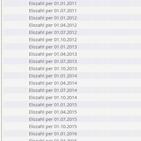
Elozahl per 01.01.2011
Elozahl per 01.07.2011
Elozahl per 01.01.2012
Elozahl per 01.04.2012
Elozahl per 01.07.2012
Elozahl per 01.10.2012
Elozahl per 01.01.2013
Elozahl per 01.04.2013
Elozahl per 01.07.2013
Elozahl per 01.10.2013
Elozahl per 01.01.2014
Elozahl per 01.04.2014
Elozahl per 01.07.2014
Elozahl per 01.10.2014
Elozahl per 01.01.2015
Elozahl per 01.04.2015
Elozahl per 01.07.2015
Elozahl per 01.10.2015
Elozahl per 01.01.2016
Elozahl per 01.04.2016