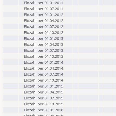
Elozahl per 01.01.2011
Elozahl per 01.07.2011
Elozahl per 01.01.2012
Elozahl per 01.04.2012
Elozahl per 01.07.2012
Elozahl per 01.10.2012
Elozahl per 01.01.2013
Elozahl per 01.04.2013
Elozahl per 01.07.2013
Elozahl per 01.10.2013
Elozahl per 01.01.2014
Elozahl per 01.04.2014
Elozahl per 01.07.2014
Elozahl per 01.10.2014
Elozahl per 01.01.2015
Elozahl per 01.04.2015
Elozahl per 01.07.2015
Elozahl per 01.10.2015
Elozahl per 01.01.2016
Elozahl per 01.04.2016