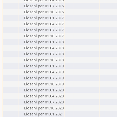
Elozahl per 01.07.2016
Elozahl per 01.10.2016
Elozahl per 01.01.2017
Elozahl per 01.04.2017
Elozahl per 01.07.2017
Elozahl per 01.10.2017
Elozahl per 01.01.2018
Elozahl per 01.04.2018
Elozahl per 01.07.2018
Elozahl per 01.10.2018
Elozahl per 01.01.2019
Elozahl per 01.04.2019
Elozahl per 01.07.2019
Elozahl per 01.10.2019
Elozahl per 01.01.2020
Elozahl per 01.04.2020
Elozahl per 01.07.2020
Elozahl per 01.10.2020
Elozahl per 01.01.2021