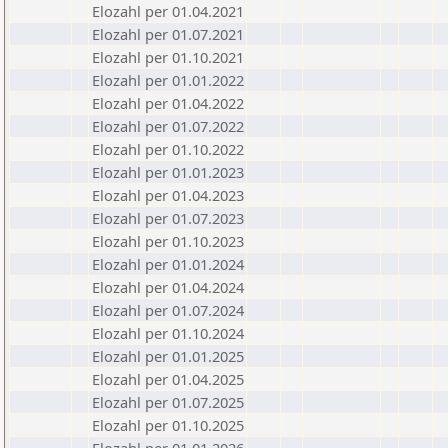
Elozahl per 01.04.2021
Elozahl per 01.07.2021
Elozahl per 01.10.2021
Elozahl per 01.01.2022
Elozahl per 01.04.2022
Elozahl per 01.07.2022
Elozahl per 01.10.2022
Elozahl per 01.01.2023
Elozahl per 01.04.2023
Elozahl per 01.07.2023
Elozahl per 01.10.2023
Elozahl per 01.01.2024
Elozahl per 01.04.2024
Elozahl per 01.07.2024
Elozahl per 01.10.2024
Elozahl per 01.01.2025
Elozahl per 01.04.2025
Elozahl per 01.07.2025
Elozahl per 01.10.2025