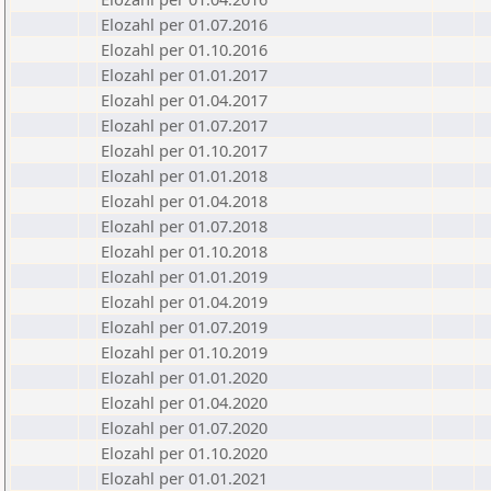
Elozahl per 01.07.2016
Elozahl per 01.10.2016
Elozahl per 01.01.2017
Elozahl per 01.04.2017
Elozahl per 01.07.2017
Elozahl per 01.10.2017
Elozahl per 01.01.2018
Elozahl per 01.04.2018
Elozahl per 01.07.2018
Elozahl per 01.10.2018
Elozahl per 01.01.2019
Elozahl per 01.04.2019
Elozahl per 01.07.2019
Elozahl per 01.10.2019
Elozahl per 01.01.2020
Elozahl per 01.04.2020
Elozahl per 01.07.2020
Elozahl per 01.10.2020
Elozahl per 01.01.2021