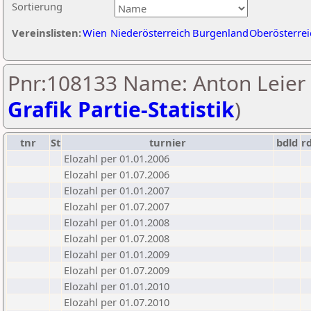
Sortierung
Vereinslisten:
Wien
Niederösterreich
Burgenland
Oberösterrei
Pnr:108133 Name: Anton Leier 
Grafik Partie-Statistik
)
tnr
St
turnier
bdld
r
Elozahl per 01.01.2006
Elozahl per 01.07.2006
Elozahl per 01.01.2007
Elozahl per 01.07.2007
Elozahl per 01.01.2008
Elozahl per 01.07.2008
Elozahl per 01.01.2009
Elozahl per 01.07.2009
Elozahl per 01.01.2010
Elozahl per 01.07.2010