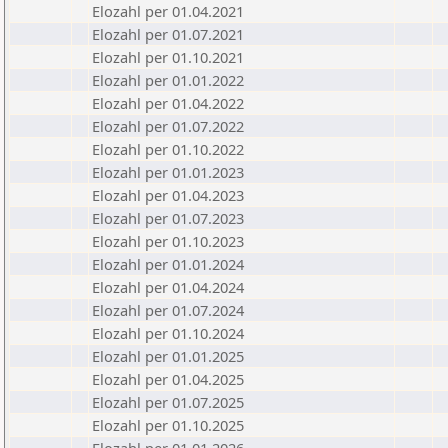
Elozahl per 01.04.2021
Elozahl per 01.07.2021
Elozahl per 01.10.2021
Elozahl per 01.01.2022
Elozahl per 01.04.2022
Elozahl per 01.07.2022
Elozahl per 01.10.2022
Elozahl per 01.01.2023
Elozahl per 01.04.2023
Elozahl per 01.07.2023
Elozahl per 01.10.2023
Elozahl per 01.01.2024
Elozahl per 01.04.2024
Elozahl per 01.07.2024
Elozahl per 01.10.2024
Elozahl per 01.01.2025
Elozahl per 01.04.2025
Elozahl per 01.07.2025
Elozahl per 01.10.2025