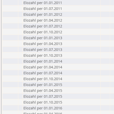
Elozahl per 01.01.2011
Elozahl per 01.07.2011
Elozahl per 01.01.2012
Elozahl per 01.04.2012
Elozahl per 01.07.2012
Elozahl per 01.10.2012
Elozahl per 01.01.2013
Elozahl per 01.04.2013
Elozahl per 01.07.2013
Elozahl per 01.10.2013
Elozahl per 01.01.2014
Elozahl per 01.04.2014
Elozahl per 01.07.2014
Elozahl per 01.10.2014
Elozahl per 01.01.2015
Elozahl per 01.04.2015
Elozahl per 01.07.2015
Elozahl per 01.10.2015
Elozahl per 01.01.2016
Elozahl per 01.04.2016