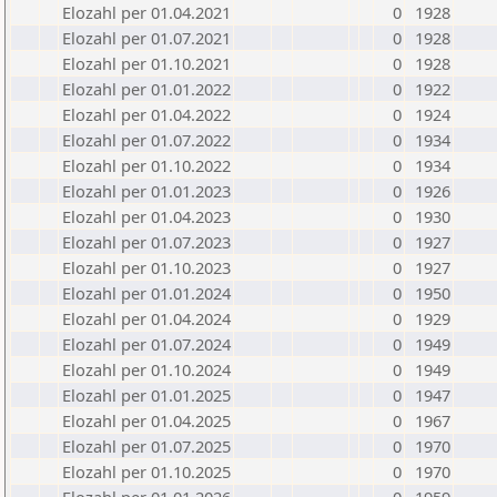
Elozahl per 01.04.2021
0
1928
Elozahl per 01.07.2021
0
1928
Elozahl per 01.10.2021
0
1928
Elozahl per 01.01.2022
0
1922
Elozahl per 01.04.2022
0
1924
Elozahl per 01.07.2022
0
1934
Elozahl per 01.10.2022
0
1934
Elozahl per 01.01.2023
0
1926
Elozahl per 01.04.2023
0
1930
Elozahl per 01.07.2023
0
1927
Elozahl per 01.10.2023
0
1927
Elozahl per 01.01.2024
0
1950
Elozahl per 01.04.2024
0
1929
Elozahl per 01.07.2024
0
1949
Elozahl per 01.10.2024
0
1949
Elozahl per 01.01.2025
0
1947
Elozahl per 01.04.2025
0
1967
Elozahl per 01.07.2025
0
1970
Elozahl per 01.10.2025
0
1970