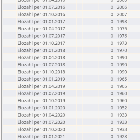
Elozahl per 01.07.2016
0
2006
Elozahl per 01.10.2016
0
2007
Elozahl per 01.01.2017
0
1998
Elozahl per 01.04.2017
0
1976
Elozahl per 01.07.2017
0
1976
Elozahl per 01.10.2017
0
1973
Elozahl per 01.01.2018
0
1970
Elozahl per 01.04.2018
0
1990
Elozahl per 01.07.2018
0
1990
Elozahl per 01.10.2018
0
1990
Elozahl per 01.01.2019
0
1965
Elozahl per 01.04.2019
0
1965
Elozahl per 01.07.2019
0
1960
Elozahl per 01.10.2019
0
1960
Elozahl per 01.01.2020
0
1952
Elozahl per 01.04.2020
0
1933
Elozahl per 01.07.2020
0
1933
Elozahl per 01.10.2020
0
1933
Elozahl per 01.01.2021
0
1928