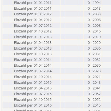
Elozahl per 01.01.2011
0
1994
Elozahl per 01.07.2011
0
2018
Elozahl per 01.01.2012
0
2033
Elozahl per 01.04.2012
0
2008
Elozahl per 01.07.2012
0
2008
Elozahl per 01.10.2012
0
2016
Elozahl per 01.01.2013
0
2010
Elozahl per 01.04.2013
0
2020
Elozahl per 01.07.2013
0
2036
Elozahl per 01.10.2013
0
2031
Elozahl per 01.01.2014
0
2032
Elozahl per 01.04.2014
0
2030
Elozahl per 01.07.2014
0
2023
Elozahl per 01.10.2014
0
2021
Elozahl per 01.01.2015
0
2043
Elozahl per 01.04.2015
0
2041
Elozahl per 01.07.2015
0
2052
Elozahl per 01.10.2015
0
2052
Elozahl per 01.01.2016
0
2015
Elozahl per 01.04.2016
0
2006