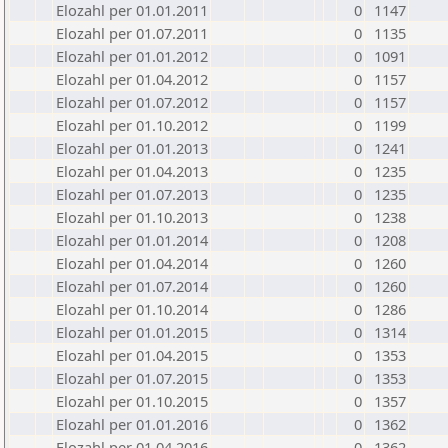
Elozahl per 01.01.2011
0
1147
Elozahl per 01.07.2011
0
1135
Elozahl per 01.01.2012
0
1091
Elozahl per 01.04.2012
0
1157
Elozahl per 01.07.2012
0
1157
Elozahl per 01.10.2012
0
1199
Elozahl per 01.01.2013
0
1241
Elozahl per 01.04.2013
0
1235
Elozahl per 01.07.2013
0
1235
Elozahl per 01.10.2013
0
1238
Elozahl per 01.01.2014
0
1208
Elozahl per 01.04.2014
0
1260
Elozahl per 01.07.2014
0
1260
Elozahl per 01.10.2014
0
1286
Elozahl per 01.01.2015
0
1314
Elozahl per 01.04.2015
0
1353
Elozahl per 01.07.2015
0
1353
Elozahl per 01.10.2015
0
1357
Elozahl per 01.01.2016
0
1362
Elozahl per 01.04.2016
0
1362