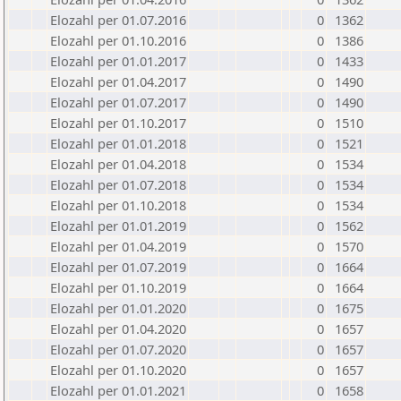
Elozahl per 01.07.2016
0
1362
Elozahl per 01.10.2016
0
1386
Elozahl per 01.01.2017
0
1433
Elozahl per 01.04.2017
0
1490
Elozahl per 01.07.2017
0
1490
Elozahl per 01.10.2017
0
1510
Elozahl per 01.01.2018
0
1521
Elozahl per 01.04.2018
0
1534
Elozahl per 01.07.2018
0
1534
Elozahl per 01.10.2018
0
1534
Elozahl per 01.01.2019
0
1562
Elozahl per 01.04.2019
0
1570
Elozahl per 01.07.2019
0
1664
Elozahl per 01.10.2019
0
1664
Elozahl per 01.01.2020
0
1675
Elozahl per 01.04.2020
0
1657
Elozahl per 01.07.2020
0
1657
Elozahl per 01.10.2020
0
1657
Elozahl per 01.01.2021
0
1658