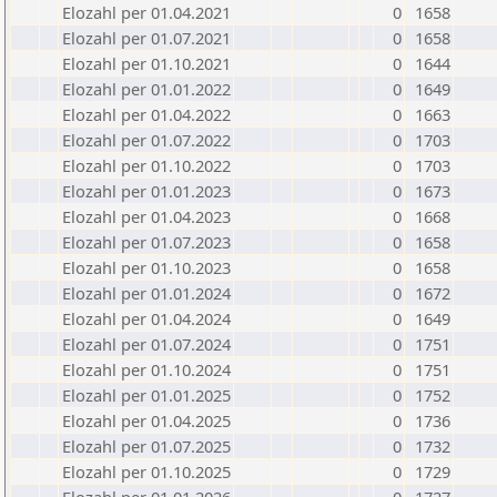
Elozahl per 01.04.2021
0
1658
Elozahl per 01.07.2021
0
1658
Elozahl per 01.10.2021
0
1644
Elozahl per 01.01.2022
0
1649
Elozahl per 01.04.2022
0
1663
Elozahl per 01.07.2022
0
1703
Elozahl per 01.10.2022
0
1703
Elozahl per 01.01.2023
0
1673
Elozahl per 01.04.2023
0
1668
Elozahl per 01.07.2023
0
1658
Elozahl per 01.10.2023
0
1658
Elozahl per 01.01.2024
0
1672
Elozahl per 01.04.2024
0
1649
Elozahl per 01.07.2024
0
1751
Elozahl per 01.10.2024
0
1751
Elozahl per 01.01.2025
0
1752
Elozahl per 01.04.2025
0
1736
Elozahl per 01.07.2025
0
1732
Elozahl per 01.10.2025
0
1729