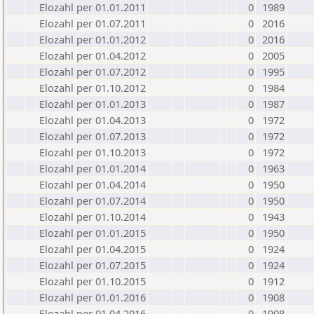
Elozahl per 01.01.2011
0
1989
Elozahl per 01.07.2011
0
2016
Elozahl per 01.01.2012
0
2016
Elozahl per 01.04.2012
0
2005
Elozahl per 01.07.2012
0
1995
Elozahl per 01.10.2012
0
1984
Elozahl per 01.01.2013
0
1987
Elozahl per 01.04.2013
0
1972
Elozahl per 01.07.2013
0
1972
Elozahl per 01.10.2013
0
1972
Elozahl per 01.01.2014
0
1963
Elozahl per 01.04.2014
0
1950
Elozahl per 01.07.2014
0
1950
Elozahl per 01.10.2014
0
1943
Elozahl per 01.01.2015
0
1950
Elozahl per 01.04.2015
0
1924
Elozahl per 01.07.2015
0
1924
Elozahl per 01.10.2015
0
1912
Elozahl per 01.01.2016
0
1908
Elozahl per 01.04.2016
0
1908