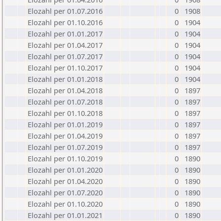
Elozahl per 01.07.2016
0
1908
Elozahl per 01.10.2016
0
1904
Elozahl per 01.01.2017
0
1904
Elozahl per 01.04.2017
0
1904
Elozahl per 01.07.2017
0
1904
Elozahl per 01.10.2017
0
1904
Elozahl per 01.01.2018
0
1904
Elozahl per 01.04.2018
0
1897
Elozahl per 01.07.2018
0
1897
Elozahl per 01.10.2018
0
1897
Elozahl per 01.01.2019
0
1897
Elozahl per 01.04.2019
0
1897
Elozahl per 01.07.2019
0
1897
Elozahl per 01.10.2019
0
1890
Elozahl per 01.01.2020
0
1890
Elozahl per 01.04.2020
0
1890
Elozahl per 01.07.2020
0
1890
Elozahl per 01.10.2020
0
1890
Elozahl per 01.01.2021
0
1890