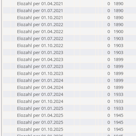
Elozahl per 01.04.2021
0
1890
Elozahl per 01.07.2021
0
1890
Elozahl per 01.10.2021
0
1890
Elozahl per 01.01.2022
0
1890
Elozahl per 01.04.2022
0
1900
Elozahl per 01.07.2022
0
1903
Elozahl per 01.10.2022
0
1903
Elozahl per 01.01.2023
0
1903
Elozahl per 01.04.2023
0
1899
Elozahl per 01.07.2023
0
1899
Elozahl per 01.10.2023
0
1899
Elozahl per 01.01.2024
0
1899
Elozahl per 01.04.2024
0
1899
Elozahl per 01.07.2024
0
1933
Elozahl per 01.10.2024
0
1933
Elozahl per 01.01.2025
0
1933
Elozahl per 01.04.2025
0
1945
Elozahl per 01.07.2025
0
1945
Elozahl per 01.10.2025
0
1945