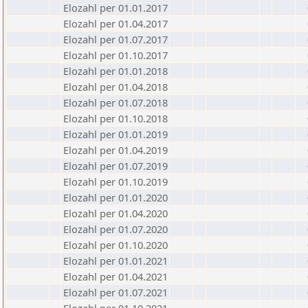
Elozahl per 01.01.2017
Elozahl per 01.04.2017
Elozahl per 01.07.2017
Elozahl per 01.10.2017
Elozahl per 01.01.2018
Elozahl per 01.04.2018
Elozahl per 01.07.2018
Elozahl per 01.10.2018
Elozahl per 01.01.2019
Elozahl per 01.04.2019
Elozahl per 01.07.2019
Elozahl per 01.10.2019
Elozahl per 01.01.2020
Elozahl per 01.04.2020
Elozahl per 01.07.2020
Elozahl per 01.10.2020
Elozahl per 01.01.2021
Elozahl per 01.04.2021
Elozahl per 01.07.2021