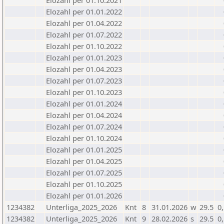
Elozahl per 01.10.2021
Elozahl per 01.01.2022
Elozahl per 01.04.2022
Elozahl per 01.07.2022
Elozahl per 01.10.2022
Elozahl per 01.01.2023
Elozahl per 01.04.2023
Elozahl per 01.07.2023
Elozahl per 01.10.2023
Elozahl per 01.01.2024
Elozahl per 01.04.2024
Elozahl per 01.07.2024
Elozahl per 01.10.2024
Elozahl per 01.01.2025
Elozahl per 01.04.2025
Elozahl per 01.07.2025
Elozahl per 01.10.2025
Elozahl per 01.01.2026
1234382
Unterliga_2025_2026
Knt
8
31.01.2026
w
29.5
0
1234382
Unterliga_2025_2026
Knt
9
28.02.2026
s
29.5
0