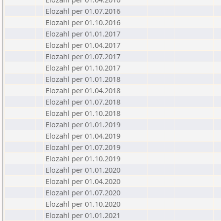
Elozahl per 01.07.2016
Elozahl per 01.10.2016
Elozahl per 01.01.2017
Elozahl per 01.04.2017
Elozahl per 01.07.2017
Elozahl per 01.10.2017
Elozahl per 01.01.2018
Elozahl per 01.04.2018
Elozahl per 01.07.2018
Elozahl per 01.10.2018
Elozahl per 01.01.2019
Elozahl per 01.04.2019
Elozahl per 01.07.2019
Elozahl per 01.10.2019
Elozahl per 01.01.2020
Elozahl per 01.04.2020
Elozahl per 01.07.2020
Elozahl per 01.10.2020
Elozahl per 01.01.2021