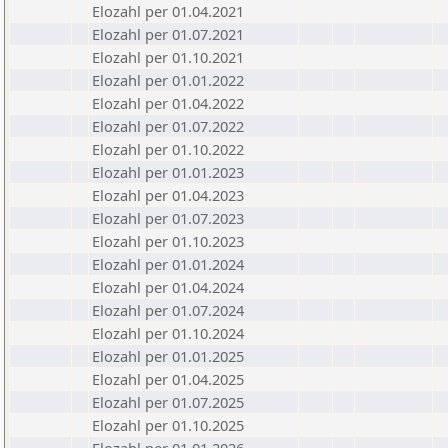
Elozahl per 01.04.2021
Elozahl per 01.07.2021
Elozahl per 01.10.2021
Elozahl per 01.01.2022
Elozahl per 01.04.2022
Elozahl per 01.07.2022
Elozahl per 01.10.2022
Elozahl per 01.01.2023
Elozahl per 01.04.2023
Elozahl per 01.07.2023
Elozahl per 01.10.2023
Elozahl per 01.01.2024
Elozahl per 01.04.2024
Elozahl per 01.07.2024
Elozahl per 01.10.2024
Elozahl per 01.01.2025
Elozahl per 01.04.2025
Elozahl per 01.07.2025
Elozahl per 01.10.2025