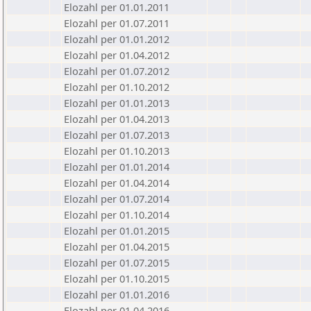
Elozahl per 01.01.2011
Elozahl per 01.07.2011
Elozahl per 01.01.2012
Elozahl per 01.04.2012
Elozahl per 01.07.2012
Elozahl per 01.10.2012
Elozahl per 01.01.2013
Elozahl per 01.04.2013
Elozahl per 01.07.2013
Elozahl per 01.10.2013
Elozahl per 01.01.2014
Elozahl per 01.04.2014
Elozahl per 01.07.2014
Elozahl per 01.10.2014
Elozahl per 01.01.2015
Elozahl per 01.04.2015
Elozahl per 01.07.2015
Elozahl per 01.10.2015
Elozahl per 01.01.2016
Elozahl per 01.04.2016