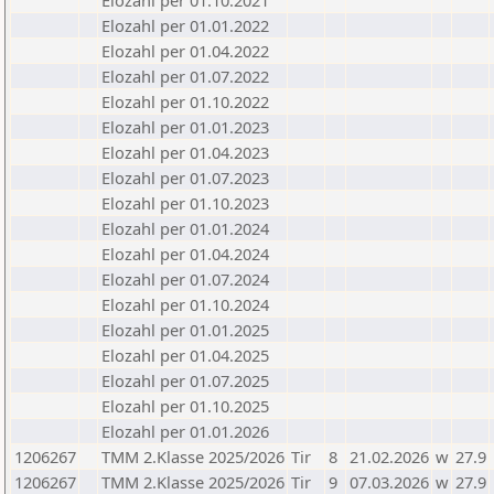
Elozahl per 01.10.2021
Elozahl per 01.01.2022
Elozahl per 01.04.2022
Elozahl per 01.07.2022
Elozahl per 01.10.2022
Elozahl per 01.01.2023
Elozahl per 01.04.2023
Elozahl per 01.07.2023
Elozahl per 01.10.2023
Elozahl per 01.01.2024
Elozahl per 01.04.2024
Elozahl per 01.07.2024
Elozahl per 01.10.2024
Elozahl per 01.01.2025
Elozahl per 01.04.2025
Elozahl per 01.07.2025
Elozahl per 01.10.2025
Elozahl per 01.01.2026
1206267
TMM 2.Klasse 2025/2026
Tir
8
21.02.2026
w
27.9
1206267
TMM 2.Klasse 2025/2026
Tir
9
07.03.2026
w
27.9