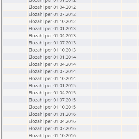
Elozahl per 01.04.2012
Elozahl per 01.07.2012
Elozahl per 01.10.2012
Elozahl per 01.01.2013
Elozahl per 01.04.2013
Elozahl per 01.07.2013
Elozahl per 01.10.2013
Elozahl per 01.01.2014
Elozahl per 01.04.2014
Elozahl per 01.07.2014
Elozahl per 01.10.2014
Elozahl per 01.01.2015
Elozahl per 01.04.2015
Elozahl per 01.07.2015
Elozahl per 01.10.2015
Elozahl per 01.01.2016
Elozahl per 01.04.2016
Elozahl per 01.07.2016
Elozahl per 01.10.2016