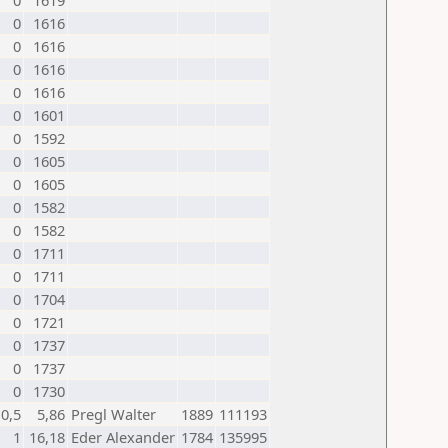
0
1619
0
1616
0
1616
0
1616
0
1616
0
1601
0
1592
0
1605
0
1605
0
1582
0
1582
0
1711
0
1711
0
1704
0
1721
0
1737
0
1737
0
1730
0,5
5,86
Pregl Walter
1889
111193
1
16,18
Eder Alexander
1784
135995