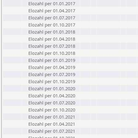
Elozahl per 01.01.2017
Elozahl per 01.04.2017
Elozahl per 01.07.2017
Elozahl per 01.10.2017
Elozahl per 01.01.2018
Elozahl per 01.04.2018
Elozahl per 01.07.2018
Elozahl per 01.10.2018
Elozahl per 01.01.2019
Elozahl per 01.04.2019
Elozahl per 01.07.2019
Elozahl per 01.10.2019
Elozahl per 01.01.2020
Elozahl per 01.04.2020
Elozahl per 01.07.2020
Elozahl per 01.10.2020
Elozahl per 01.01.2021
Elozahl per 01.04.2021
Elozahl per 01.07.2021