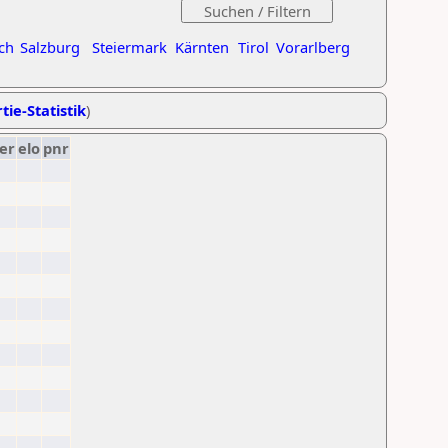
ch
Salzburg
Steiermark
Kärnten
Tirol
Vorarlberg
tie-Statistik
)
er
elo
pnr