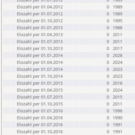
Elozahl per 01.04.2012
0
1989
Elozahl per 01.07.2012
0
1989
Elozahl per 01.10.2012
0
1995
Elozahl per 01.01.2013
0
1988
Elozahl per 01.04.2013
0
2011
Elozahl per 01.07.2013
0
2011
Elozahl per 01.10.2013
0
2017
Elozahl per 01.01.2014
0
2028
Elozahl per 01.04.2014
0
2024
Elozahl per 01.07.2014
0
2023
Elozahl per 01.10.2014
0
2023
Elozahl per 01.01.2015
0
2018
Elozahl per 01.04.2015
0
2024
Elozahl per 01.07.2015
0
2015
Elozahl per 01.10.2015
0
2011
Elozahl per 01.01.2016
0
1996
Elozahl per 01.04.2016
0
1990
Elozahl per 01.07.2016
0
1991
Elozahl per 01.10.2016
0
1991