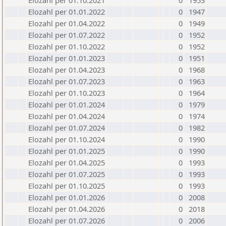
Elozahl per 01.10.2021
0
1953
Elozahl per 01.01.2022
0
1947
Elozahl per 01.04.2022
0
1949
Elozahl per 01.07.2022
0
1952
Elozahl per 01.10.2022
0
1952
Elozahl per 01.01.2023
0
1951
Elozahl per 01.04.2023
0
1968
Elozahl per 01.07.2023
0
1963
Elozahl per 01.10.2023
0
1964
Elozahl per 01.01.2024
0
1979
Elozahl per 01.04.2024
0
1974
Elozahl per 01.07.2024
0
1982
Elozahl per 01.10.2024
0
1990
Elozahl per 01.01.2025
0
1990
Elozahl per 01.04.2025
0
1993
Elozahl per 01.07.2025
0
1993
Elozahl per 01.10.2025
0
1993
Elozahl per 01.01.2026
0
2008
Elozahl per 01.04.2026
0
2018
Elozahl per 01.07.2026
0
2006