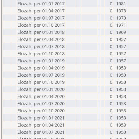
Elozahl per 01.01.2017
0
1981
Elozahl per 01.04.2017
0
1973
Elozahl per 01.07.2017
0
1973
Elozahl per 01.10.2017
0
1971
Elozahl per 01.01.2018
0
1969
Elozahl per 01.04.2018
0
1957
Elozahl per 01.07.2018
0
1957
Elozahl per 01.10.2018
0
1957
Elozahl per 01.01.2019
0
1957
Elozahl per 01.04.2019
0
1953
Elozahl per 01.07.2019
0
1953
Elozahl per 01.10.2019
0
1953
Elozahl per 01.01.2020
0
1953
Elozahl per 01.04.2020
0
1953
Elozahl per 01.07.2020
0
1953
Elozahl per 01.10.2020
0
1953
Elozahl per 01.01.2021
0
1953
Elozahl per 01.04.2021
0
1953
Elozahl per 01.07.2021
0
1953