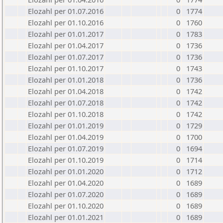
Elozahl per 01.07.2016
0
1774
Elozahl per 01.10.2016
0
1760
Elozahl per 01.01.2017
0
1783
Elozahl per 01.04.2017
0
1736
Elozahl per 01.07.2017
0
1736
Elozahl per 01.10.2017
0
1743
Elozahl per 01.01.2018
0
1736
Elozahl per 01.04.2018
0
1742
Elozahl per 01.07.2018
0
1742
Elozahl per 01.10.2018
0
1742
Elozahl per 01.01.2019
0
1729
Elozahl per 01.04.2019
0
1700
Elozahl per 01.07.2019
0
1694
Elozahl per 01.10.2019
0
1714
Elozahl per 01.01.2020
0
1712
Elozahl per 01.04.2020
0
1689
Elozahl per 01.07.2020
0
1689
Elozahl per 01.10.2020
0
1689
Elozahl per 01.01.2021
0
1689