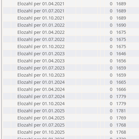
Elozahl per 01.04.2021
0
1689
Elozahl per 01.07.2021
0
1689
Elozahl per 01.10.2021
0
1689
Elozahl per 01.01.2022
0
1690
Elozahl per 01.04.2022
0
1675
Elozahl per 01.07.2022
0
1675
Elozahl per 01.10.2022
0
1675
Elozahl per 01.01.2023
0
1646
Elozahl per 01.04.2023
0
1656
Elozahl per 01.07.2023
0
1659
Elozahl per 01.10.2023
0
1659
Elozahl per 01.01.2024
0
1665
Elozahl per 01.04.2024
0
1666
Elozahl per 01.07.2024
0
1779
Elozahl per 01.10.2024
0
1779
Elozahl per 01.01.2025
0
1781
Elozahl per 01.04.2025
0
1769
Elozahl per 01.07.2025
0
1768
Elozahl per 01.10.2025
0
1768