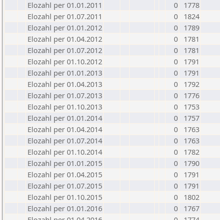
Elozahl per 01.01.2011
0
1778
Elozahl per 01.07.2011
0
1824
Elozahl per 01.01.2012
0
1789
Elozahl per 01.04.2012
0
1781
Elozahl per 01.07.2012
0
1781
Elozahl per 01.10.2012
0
1791
Elozahl per 01.01.2013
0
1791
Elozahl per 01.04.2013
0
1792
Elozahl per 01.07.2013
0
1776
Elozahl per 01.10.2013
0
1753
Elozahl per 01.01.2014
0
1757
Elozahl per 01.04.2014
0
1763
Elozahl per 01.07.2014
0
1763
Elozahl per 01.10.2014
0
1782
Elozahl per 01.01.2015
0
1790
Elozahl per 01.04.2015
0
1791
Elozahl per 01.07.2015
0
1791
Elozahl per 01.10.2015
0
1802
Elozahl per 01.01.2016
0
1767
Elozahl per 01.04.2016
0
1774