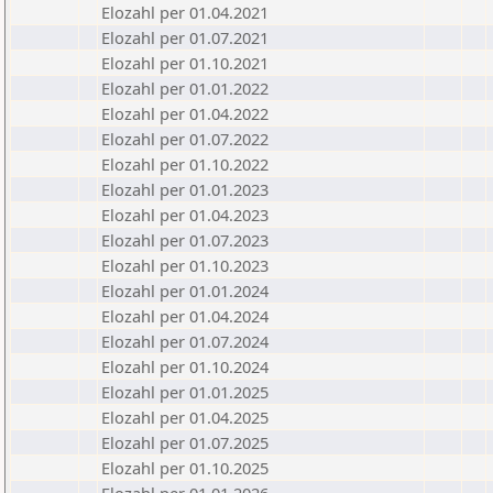
Elozahl per 01.04.2021
Elozahl per 01.07.2021
Elozahl per 01.10.2021
Elozahl per 01.01.2022
Elozahl per 01.04.2022
Elozahl per 01.07.2022
Elozahl per 01.10.2022
Elozahl per 01.01.2023
Elozahl per 01.04.2023
Elozahl per 01.07.2023
Elozahl per 01.10.2023
Elozahl per 01.01.2024
Elozahl per 01.04.2024
Elozahl per 01.07.2024
Elozahl per 01.10.2024
Elozahl per 01.01.2025
Elozahl per 01.04.2025
Elozahl per 01.07.2025
Elozahl per 01.10.2025