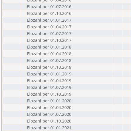
Elozahl per 01.07.2016
Elozahl per 01.10.2016
Elozahl per 01.01.2017
Elozahl per 01.04.2017
Elozahl per 01.07.2017
Elozahl per 01.10.2017
Elozahl per 01.01.2018
Elozahl per 01.04.2018
Elozahl per 01.07.2018
Elozahl per 01.10.2018
Elozahl per 01.01.2019
Elozahl per 01.04.2019
Elozahl per 01.07.2019
Elozahl per 01.10.2019
Elozahl per 01.01.2020
Elozahl per 01.04.2020
Elozahl per 01.07.2020
Elozahl per 01.10.2020
Elozahl per 01.01.2021