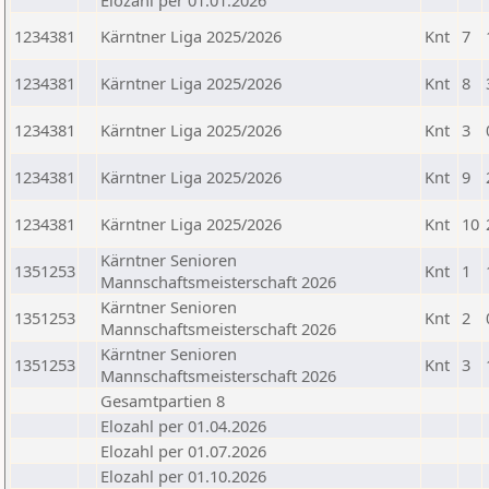
Elozahl per 01.01.2026
1234381
Kärntner Liga 2025/2026
Knt
7
1234381
Kärntner Liga 2025/2026
Knt
8
1234381
Kärntner Liga 2025/2026
Knt
3
1234381
Kärntner Liga 2025/2026
Knt
9
1234381
Kärntner Liga 2025/2026
Knt
10
Kärntner Senioren
1351253
Knt
1
Mannschaftsmeisterschaft 2026
Kärntner Senioren
1351253
Knt
2
Mannschaftsmeisterschaft 2026
Kärntner Senioren
1351253
Knt
3
Mannschaftsmeisterschaft 2026
Gesamtpartien 8
Elozahl per 01.04.2026
Elozahl per 01.07.2026
Elozahl per 01.10.2026