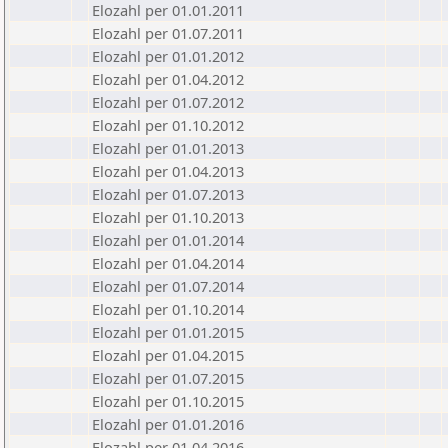
Elozahl per 01.01.2011
Elozahl per 01.07.2011
Elozahl per 01.01.2012
Elozahl per 01.04.2012
Elozahl per 01.07.2012
Elozahl per 01.10.2012
Elozahl per 01.01.2013
Elozahl per 01.04.2013
Elozahl per 01.07.2013
Elozahl per 01.10.2013
Elozahl per 01.01.2014
Elozahl per 01.04.2014
Elozahl per 01.07.2014
Elozahl per 01.10.2014
Elozahl per 01.01.2015
Elozahl per 01.04.2015
Elozahl per 01.07.2015
Elozahl per 01.10.2015
Elozahl per 01.01.2016
Elozahl per 01.04.2016