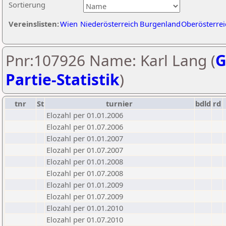
Sortierung
Vereinslisten:
Wien
Niederösterreich
Burgenland
Oberösterrei
Pnr:107926 Name: Karl Lang (
G
Partie-Statistik
)
tnr
St
turnier
bdld
rd
Elozahl per 01.01.2006
Elozahl per 01.07.2006
Elozahl per 01.01.2007
Elozahl per 01.07.2007
Elozahl per 01.01.2008
Elozahl per 01.07.2008
Elozahl per 01.01.2009
Elozahl per 01.07.2009
Elozahl per 01.01.2010
Elozahl per 01.07.2010