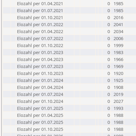
Elozahl per 01.04.2021
0
1985
Elozahl per 01.07.2021
0
1985
Elozahl per 01.10.2021
0
2016
Elozahl per 01.01.2022
0
2041
Elozahl per 01.04.2022
0
2034
Elozahl per 01.07.2022
0
2006
Elozahl per 01.10.2022
0
1999
Elozahl per 01.01.2023
0
1983
Elozahl per 01.04.2023
0
1966
Elozahl per 01.07.2023
0
1969
Elozahl per 01.10.2023
0
1920
Elozahl per 01.01.2024
0
1925
Elozahl per 01.04.2024
0
1908
Elozahl per 01.07.2024
0
2019
Elozahl per 01.10.2024
0
2027
Elozahl per 01.01.2025
0
1993
Elozahl per 01.04.2025
0
1988
Elozahl per 01.07.2025
0
1988
Elozahl per 01.10.2025
0
1988