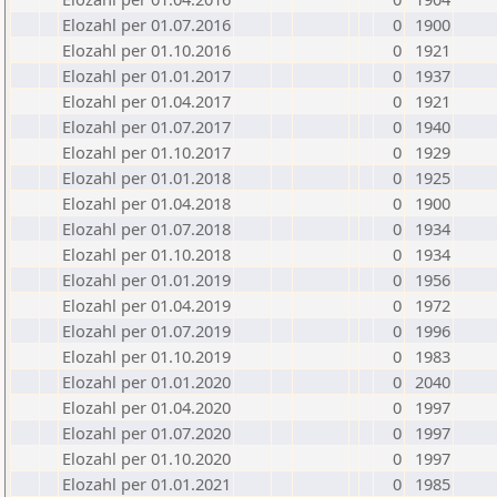
Elozahl per 01.07.2016
0
1900
Elozahl per 01.10.2016
0
1921
Elozahl per 01.01.2017
0
1937
Elozahl per 01.04.2017
0
1921
Elozahl per 01.07.2017
0
1940
Elozahl per 01.10.2017
0
1929
Elozahl per 01.01.2018
0
1925
Elozahl per 01.04.2018
0
1900
Elozahl per 01.07.2018
0
1934
Elozahl per 01.10.2018
0
1934
Elozahl per 01.01.2019
0
1956
Elozahl per 01.04.2019
0
1972
Elozahl per 01.07.2019
0
1996
Elozahl per 01.10.2019
0
1983
Elozahl per 01.01.2020
0
2040
Elozahl per 01.04.2020
0
1997
Elozahl per 01.07.2020
0
1997
Elozahl per 01.10.2020
0
1997
Elozahl per 01.01.2021
0
1985