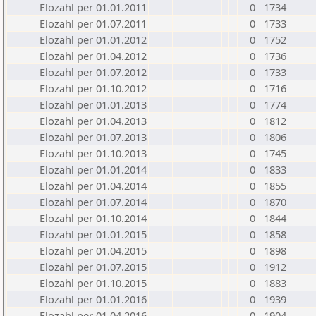
Elozahl per 01.01.2011
0
1734
Elozahl per 01.07.2011
0
1733
Elozahl per 01.01.2012
0
1752
Elozahl per 01.04.2012
0
1736
Elozahl per 01.07.2012
0
1733
Elozahl per 01.10.2012
0
1716
Elozahl per 01.01.2013
0
1774
Elozahl per 01.04.2013
0
1812
Elozahl per 01.07.2013
0
1806
Elozahl per 01.10.2013
0
1745
Elozahl per 01.01.2014
0
1833
Elozahl per 01.04.2014
0
1855
Elozahl per 01.07.2014
0
1870
Elozahl per 01.10.2014
0
1844
Elozahl per 01.01.2015
0
1858
Elozahl per 01.04.2015
0
1898
Elozahl per 01.07.2015
0
1912
Elozahl per 01.10.2015
0
1883
Elozahl per 01.01.2016
0
1939
Elozahl per 01.04.2016
0
1904