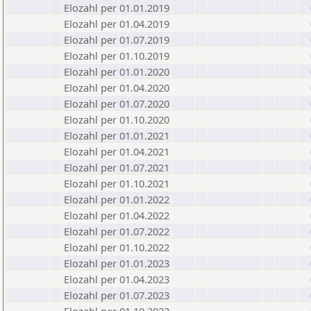
Elozahl per 01.01.2019
Elozahl per 01.04.2019
Elozahl per 01.07.2019
Elozahl per 01.10.2019
Elozahl per 01.01.2020
Elozahl per 01.04.2020
Elozahl per 01.07.2020
Elozahl per 01.10.2020
Elozahl per 01.01.2021
Elozahl per 01.04.2021
Elozahl per 01.07.2021
Elozahl per 01.10.2021
Elozahl per 01.01.2022
Elozahl per 01.04.2022
Elozahl per 01.07.2022
Elozahl per 01.10.2022
Elozahl per 01.01.2023
Elozahl per 01.04.2023
Elozahl per 01.07.2023