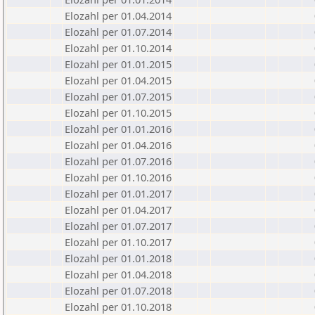
Elozahl per 01.04.2014
Elozahl per 01.07.2014
Elozahl per 01.10.2014
Elozahl per 01.01.2015
Elozahl per 01.04.2015
Elozahl per 01.07.2015
Elozahl per 01.10.2015
Elozahl per 01.01.2016
Elozahl per 01.04.2016
Elozahl per 01.07.2016
Elozahl per 01.10.2016
Elozahl per 01.01.2017
Elozahl per 01.04.2017
Elozahl per 01.07.2017
Elozahl per 01.10.2017
Elozahl per 01.01.2018
Elozahl per 01.04.2018
Elozahl per 01.07.2018
Elozahl per 01.10.2018