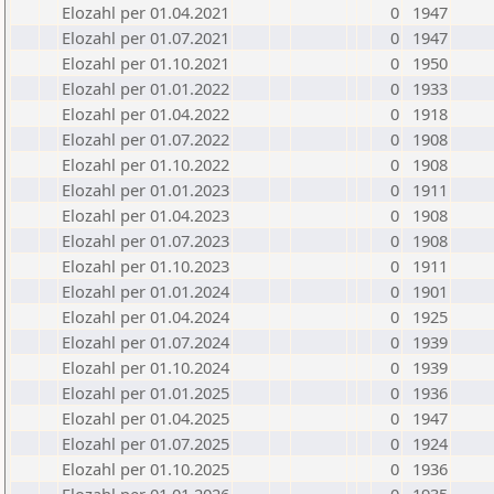
Elozahl per 01.04.2021
0
1947
Elozahl per 01.07.2021
0
1947
Elozahl per 01.10.2021
0
1950
Elozahl per 01.01.2022
0
1933
Elozahl per 01.04.2022
0
1918
Elozahl per 01.07.2022
0
1908
Elozahl per 01.10.2022
0
1908
Elozahl per 01.01.2023
0
1911
Elozahl per 01.04.2023
0
1908
Elozahl per 01.07.2023
0
1908
Elozahl per 01.10.2023
0
1911
Elozahl per 01.01.2024
0
1901
Elozahl per 01.04.2024
0
1925
Elozahl per 01.07.2024
0
1939
Elozahl per 01.10.2024
0
1939
Elozahl per 01.01.2025
0
1936
Elozahl per 01.04.2025
0
1947
Elozahl per 01.07.2025
0
1924
Elozahl per 01.10.2025
0
1936