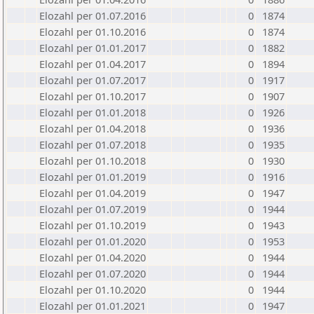
Elozahl per 01.07.2016
0
1874
Elozahl per 01.10.2016
0
1874
Elozahl per 01.01.2017
0
1882
Elozahl per 01.04.2017
0
1894
Elozahl per 01.07.2017
0
1917
Elozahl per 01.10.2017
0
1907
Elozahl per 01.01.2018
0
1926
Elozahl per 01.04.2018
0
1936
Elozahl per 01.07.2018
0
1935
Elozahl per 01.10.2018
0
1930
Elozahl per 01.01.2019
0
1916
Elozahl per 01.04.2019
0
1947
Elozahl per 01.07.2019
0
1944
Elozahl per 01.10.2019
0
1943
Elozahl per 01.01.2020
0
1953
Elozahl per 01.04.2020
0
1944
Elozahl per 01.07.2020
0
1944
Elozahl per 01.10.2020
0
1944
Elozahl per 01.01.2021
0
1947