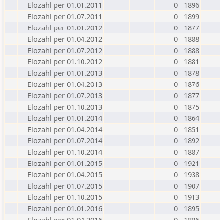
Elozahl per 01.01.2011
0
1896
Elozahl per 01.07.2011
0
1899
Elozahl per 01.01.2012
0
1877
Elozahl per 01.04.2012
0
1888
Elozahl per 01.07.2012
0
1888
Elozahl per 01.10.2012
0
1881
Elozahl per 01.01.2013
0
1878
Elozahl per 01.04.2013
0
1876
Elozahl per 01.07.2013
0
1877
Elozahl per 01.10.2013
0
1875
Elozahl per 01.01.2014
0
1864
Elozahl per 01.04.2014
0
1851
Elozahl per 01.07.2014
0
1892
Elozahl per 01.10.2014
0
1887
Elozahl per 01.01.2015
0
1921
Elozahl per 01.04.2015
0
1938
Elozahl per 01.07.2015
0
1907
Elozahl per 01.10.2015
0
1913
Elozahl per 01.01.2016
0
1895
Elozahl per 01.04.2016
0
1886